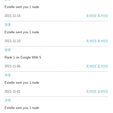
Estelle sent you 1 nude
2021-11-15
支持
[0]
反对
[0]
游客
Estelle sent you 1 nude
2021-11-10
支持
[0]
反对
[0]
游客
Rank 1 on Google With 5
2021-11-06
支持
[0]
反对
[0]
游客
Estelle sent you 1 nude
2021-11-01
支持
[0]
反对
[0]
游客
Estelle sent you 1 nude