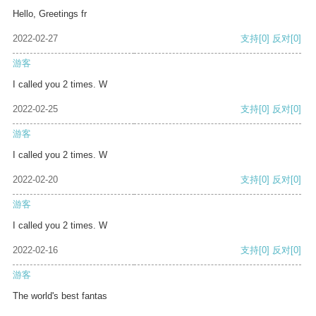
Hello, Greetings fr
2022-02-27
支持
[0]
反对
[0]
游客
I called you 2 times. W
2022-02-25
支持
[0]
反对
[0]
游客
I called you 2 times. W
2022-02-20
支持
[0]
反对
[0]
游客
I called you 2 times. W
2022-02-16
支持
[0]
反对
[0]
游客
The world's best fantas