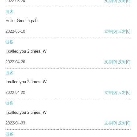
2022-05-24
支持
[0]
反对
[0]
游客
Hello, Greetings fr
2022-05-10
支持
[0]
反对
[0]
游客
I called you 2 times. W
2022-04-26
支持
[0]
反对
[0]
游客
I called you 2 times. W
2022-04-20
支持
[0]
反对
[0]
游客
I called you 2 times. W
2022-04-03
支持
[0]
反对
[0]
游客