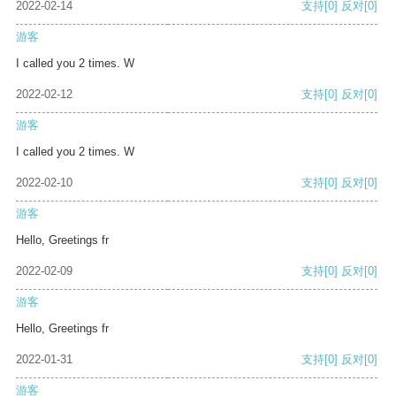
2022-02-14
支持
[0]
反对
[0]
游客
I called you 2 times. W
2022-02-12
支持
[0]
反对
[0]
游客
I called you 2 times. W
2022-02-10
支持
[0]
反对
[0]
游客
Hello, Greetings fr
2022-02-09
支持
[0]
反对
[0]
游客
Hello, Greetings fr
2022-01-31
支持
[0]
反对
[0]
游客