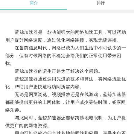
简介
排行
蓝鲸加速器是一款功能强大的网络加速工具，可以帮助
用户提升网络速度，通过优化网络连接，实现无缝连接。
在当前信息时代，网络已成为人们生活中不可缺少的一
部分，但有时候网络的不稳定会给我们的正常使用带来困
扰。
蓝鲸加速器的诞生正是为了解决这个问题。
蓝鲸加速器通过运用先进的技术和算法，将网络流量优
化，帮助用户更快速地访问所需内容。
无论是网页浏览、视频播放还是在线游戏，蓝鲸加速器
都能够提供更好的上网体验，让用户减少等待时间，畅享网
络乐趣。
与此同时，蓝鲸加速器还能够跨越地域限制，为用户提
供更广阔的网络资源。
用户可以轻松访问全球各地的网站和应用，享受来自不