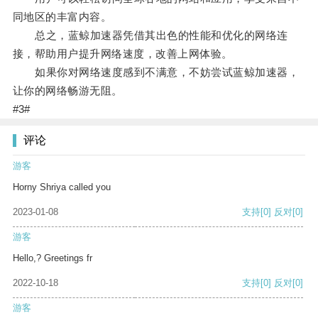
同地区的丰富内容。
总之，蓝鲸加速器凭借其出色的性能和优化的网络连
接，帮助用户提升网络速度，改善上网体验。
如果你对网络速度感到不满意，不妨尝试蓝鲸加速器，
让你的网络畅游无阻。
#3#
评论
游客
Horny Shriya called you
2023-01-08
支持
[0]
反对
[0]
游客
Hello,? Greetings fr
2022-10-18
支持
[0]
反对
[0]
游客