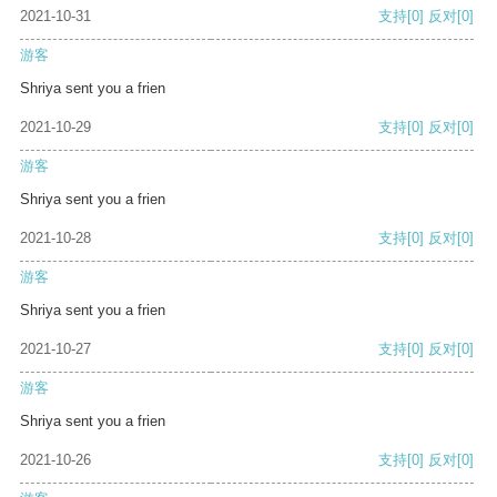
2021-10-31
支持
[0]
反对
[0]
游客
Shriya sent you a frien
2021-10-29
支持
[0]
反对
[0]
游客
Shriya sent you a frien
2021-10-28
支持
[0]
反对
[0]
游客
Shriya sent you a frien
2021-10-27
支持
[0]
反对
[0]
游客
Shriya sent you a frien
2021-10-26
支持
[0]
反对
[0]