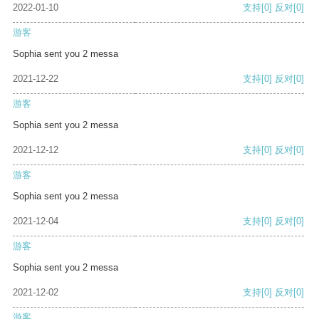
2022-01-10
支持
[0]
反对
[0]
游客
Sophia sent you 2 messa
2021-12-22
支持
[0]
反对
[0]
游客
Sophia sent you 2 messa
2021-12-12
支持
[0]
反对
[0]
游客
Sophia sent you 2 messa
2021-12-04
支持
[0]
反对
[0]
游客
Sophia sent you 2 messa
2021-12-02
支持
[0]
反对
[0]
游客