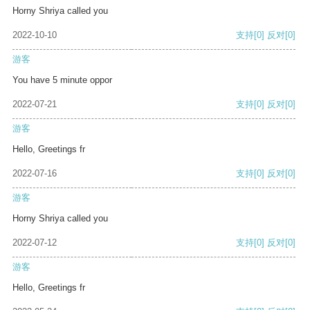
Horny Shriya called you
2022-10-10
支持
[0]
反对
[0]
游客
You have 5 minute oppor
2022-07-21
支持
[0]
反对
[0]
游客
Hello, Greetings fr
2022-07-16
支持
[0]
反对
[0]
游客
Horny Shriya called you
2022-07-12
支持
[0]
反对
[0]
游客
Hello, Greetings fr