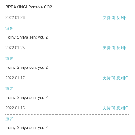
BREAKING! Portable CO2
2022-01-28
支持
[0]
反对
[0]
游客
Horny Shriya sent you 2
2022-01-25
支持
[0]
反对
[0]
游客
Horny Shriya sent you 2
2022-01-17
支持
[0]
反对
[0]
游客
Horny Shriya sent you 2
2022-01-15
支持
[0]
反对
[0]
游客
Horny Shriya sent you 2