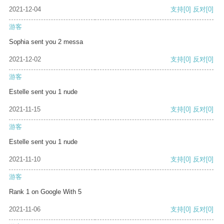
2021-12-04
支持
[0]
反对
[0]
游客
Sophia sent you 2 messa
2021-12-02
支持
[0]
反对
[0]
游客
Estelle sent you 1 nude
2021-11-15
支持
[0]
反对
[0]
游客
Estelle sent you 1 nude
2021-11-10
支持
[0]
反对
[0]
游客
Rank 1 on Google With 5
2021-11-06
支持
[0]
反对
[0]