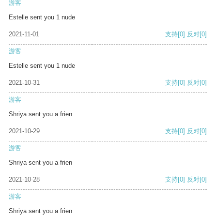
游客
Estelle sent you 1 nude
2021-11-01
支持
[0]
反对
[0]
游客
Estelle sent you 1 nude
2021-10-31
支持
[0]
反对
[0]
游客
Shriya sent you a frien
2021-10-29
支持
[0]
反对
[0]
游客
Shriya sent you a frien
2021-10-28
支持
[0]
反对
[0]
游客
Shriya sent you a frien