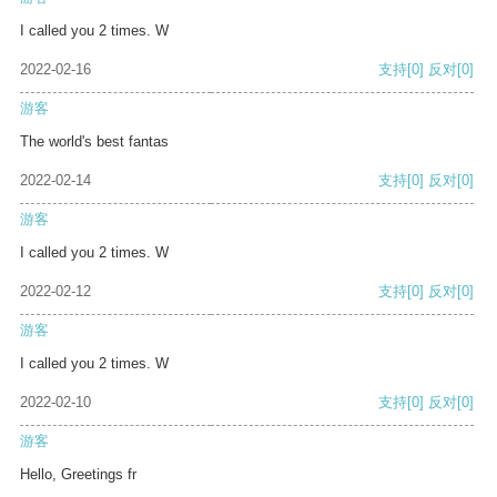
I called you 2 times. W
2022-02-16
支持
[0]
反对
[0]
游客
The world's best fantas
2022-02-14
支持
[0]
反对
[0]
游客
I called you 2 times. W
2022-02-12
支持
[0]
反对
[0]
游客
I called you 2 times. W
2022-02-10
支持
[0]
反对
[0]
游客
Hello, Greetings fr