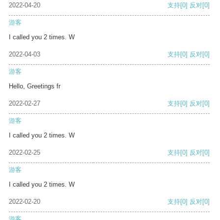
2022-04-20
支持
[0]
反对
[0]
游客
I called you 2 times. W
2022-04-03
支持
[0]
反对
[0]
游客
Hello, Greetings fr
2022-02-27
支持
[0]
反对
[0]
游客
I called you 2 times. W
2022-02-25
支持
[0]
反对
[0]
游客
I called you 2 times. W
2022-02-20
支持
[0]
反对
[0]
游客