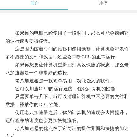
简介
排行
如果你的电脑已经使用了一段时间，那么可能会感到它
的运行速度变得缓慢。
这是因为随着时间的推移和使用频繁，计算机会积累许
多不必要的文件和数据，这些会中断CPU的正常运行。
如果你想要让计算机重新回到高效快捷的状态，那么老
八加速器是一个非常好的选择。
老八加速器是一款简单易用，功能强大的软件。
它可以加速CPU的运行速度，优化计算机的性能。
只需要单击几下，就可以清理计算机中不必要的文件和
数据，释放你的CPU性能。
使用老八加速器之后，你的计算机的速度会大幅提升，
运行程序的速度也会更加快捷流畅。
老八加速器的优点在于它简洁的操作界面和快捷的加速
方式。