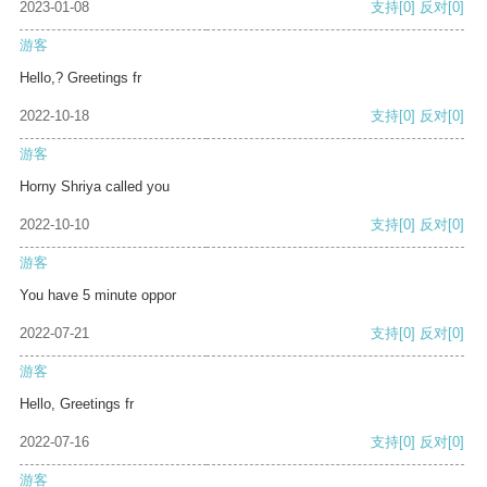
2023-01-08
支持
[0]
反对
[0]
游客
Hello,? Greetings fr
2022-10-18
支持
[0]
反对
[0]
游客
Horny Shriya called you
2022-10-10
支持
[0]
反对
[0]
游客
You have 5 minute oppor
2022-07-21
支持
[0]
反对
[0]
游客
Hello, Greetings fr
2022-07-16
支持
[0]
反对
[0]
游客