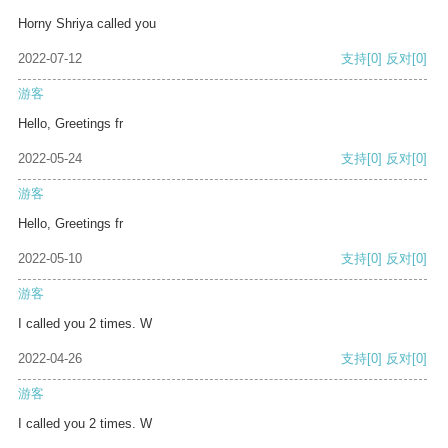
Horny Shriya called you
2022-07-12
支持
[0]
反对
[0]
游客
Hello, Greetings fr
2022-05-24
支持
[0]
反对
[0]
游客
Hello, Greetings fr
2022-05-10
支持
[0]
反对
[0]
游客
I called you 2 times. W
2022-04-26
支持
[0]
反对
[0]
游客
I called you 2 times. W