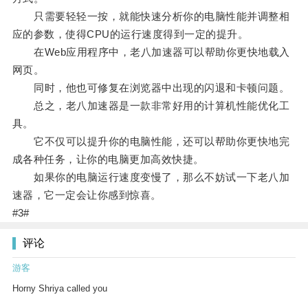
只需要轻轻一按，就能快速分析你的电脑性能并调整相
应的参数，使得CPU的运行速度得到一定的提升。
在Web应用程序中，老八加速器可以帮助你更快地载入
网页。
同时，他也可修复在浏览器中出现的闪退和卡顿问题。
总之，老八加速器是一款非常好用的计算机性能优化工
具。
它不仅可以提升你的电脑性能，还可以帮助你更快地完
成各种任务，让你的电脑更加高效快捷。
如果你的电脑运行速度变慢了，那么不妨试一下老八加
速器，它一定会让你感到惊喜。
#3#
评论
游客
Horny Shriya called you