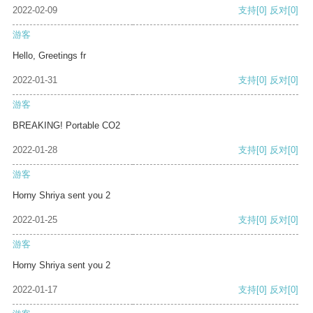
2022-02-09
支持
[0]
反对
[0]
游客
Hello, Greetings fr
2022-01-31
支持
[0]
反对
[0]
游客
BREAKING! Portable CO2
2022-01-28
支持
[0]
反对
[0]
游客
Horny Shriya sent you 2
2022-01-25
支持
[0]
反对
[0]
游客
Horny Shriya sent you 2
2022-01-17
支持
[0]
反对
[0]