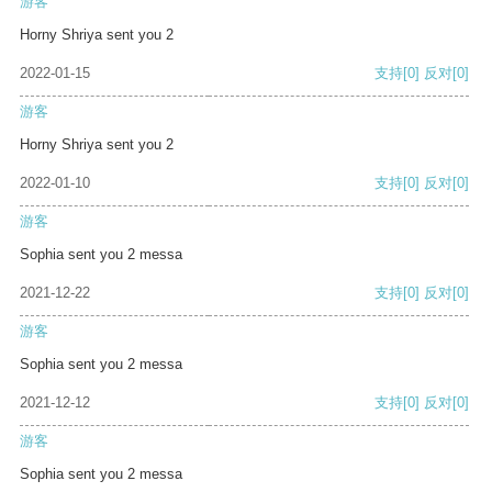
游客
Horny Shriya sent you 2
2022-01-15
支持
[0]
反对
[0]
游客
Horny Shriya sent you 2
2022-01-10
支持
[0]
反对
[0]
游客
Sophia sent you 2 messa
2021-12-22
支持
[0]
反对
[0]
游客
Sophia sent you 2 messa
2021-12-12
支持
[0]
反对
[0]
游客
Sophia sent you 2 messa