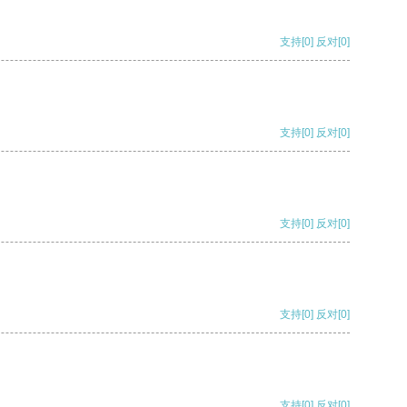
支持
[0]
反对
[0]
支持
[0]
反对
[0]
支持
[0]
反对
[0]
支持
[0]
反对
[0]
支持
[0]
反对
[0]