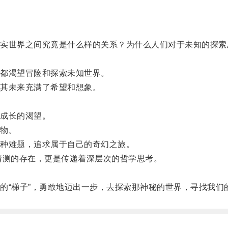
。
世界之间究竟是什么样的关系？为什么人们对于未知的探索总
都渴望冒险和探索未知世界。
其未来充满了希望和想象。
。
成长的渴望。
物。
种难题，追求属于自己的奇幻之旅。
测的存在，更是传递着深层次的哲学思考。
“梯子”，勇敢地迈出一步，去探索那神秘的世界，寻找我们