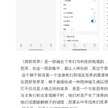
《西部世界》是一部融合了奇幻与科技的电视剧，
然而，在这一部剧集中，最让人神往的，莫过于那
这个梯子扮演着一个连接奇幻和现实世界的重要
在西部世界里，梯子被描绘成一种既神秘又难以理
它不仅仅是人物之间的道具，更是一个引发思考的
当主角们初次发现梯子时，他们对其产生了浓厚的
他们试图破解梯子的谜团，想要从中寻找奇幻世界