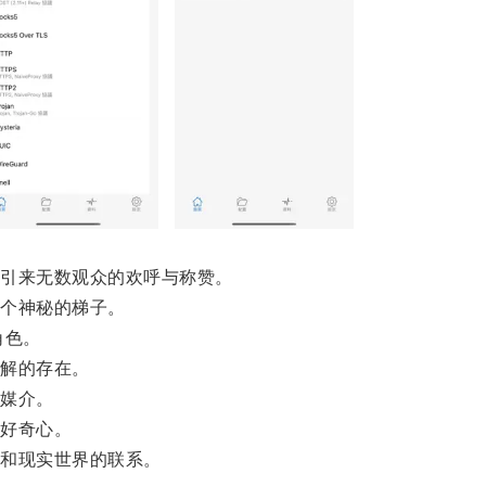
引来无数观众的欢呼与称赞。
个神秘的梯子。
角色。
解的存在。
媒介。
好奇心。
和现实世界的联系。