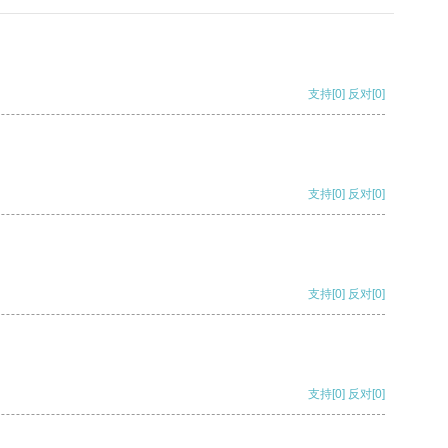
支持
[0]
反对
[0]
支持
[0]
反对
[0]
支持
[0]
反对
[0]
支持
[0]
反对
[0]