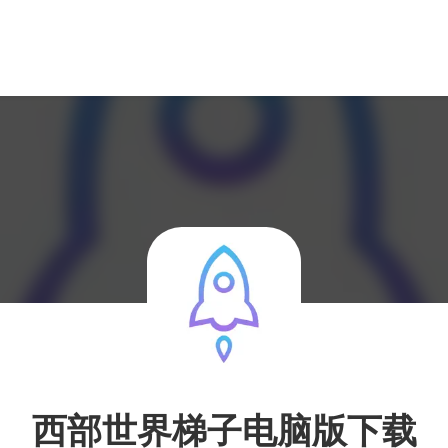
西部世界梯子电脑版下载