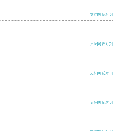
支持
[0]
反对
[0]
支持
[0]
反对
[0]
支持
[0]
反对
[0]
支持
[0]
反对
[0]