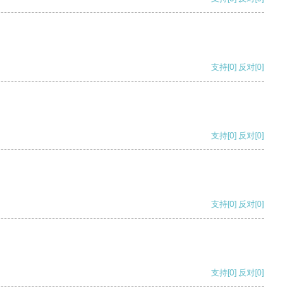
支持
[0]
反对
[0]
支持
[0]
反对
[0]
支持
[0]
反对
[0]
支持
[0]
反对
[0]