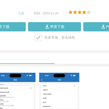
工具
|
时间：2023-11-24
|
卓下载
苹果下载
安卓市场，安全绿色