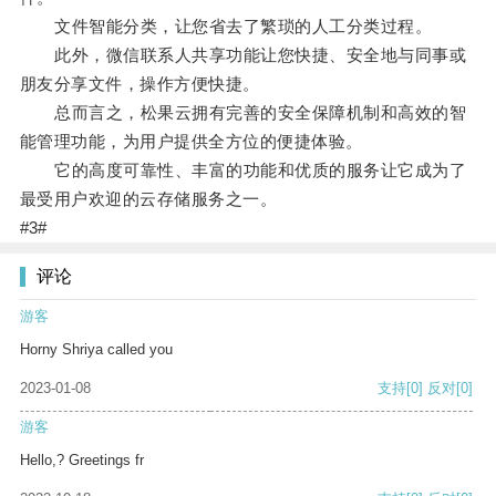
文件智能分类，让您省去了繁琐的人工分类过程。
此外，微信联系人共享功能让您快捷、安全地与同事或
朋友分享文件，操作方便快捷。
总而言之，松果云拥有完善的安全保障机制和高效的智
能管理功能，为用户提供全方位的便捷体验。
它的高度可靠性、丰富的功能和优质的服务让它成为了
最受用户欢迎的云存储服务之一。
#3#
评论
游客
Horny Shriya called you
2023-01-08
支持
[0]
反对
[0]
游客
Hello,? Greetings fr