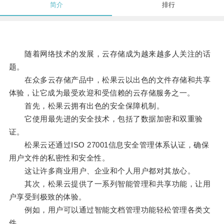
简介
排行
随着网络技术的发展，云存储成为越来越多人关注的话
题。
在众多云存储产品中，松果云以出色的文件存储和共享
体验，让它成为最受欢迎和受信赖的云存储服务之一。
首先，松果云拥有出色的安全保障机制。
它使用最先进的安全技术，包括了数据加密和双重验
证。
松果云还通过ISO 27001信息安全管理体系认证，确保
用户文件的私密性和安全性。
这让许多商业用户、企业和个人用户都对其放心。
其次，松果云提供了一系列智能管理和共享功能，让用
户享受到极致的体验。
例如，用户可以通过智能文档管理功能轻松管理各类文
件。