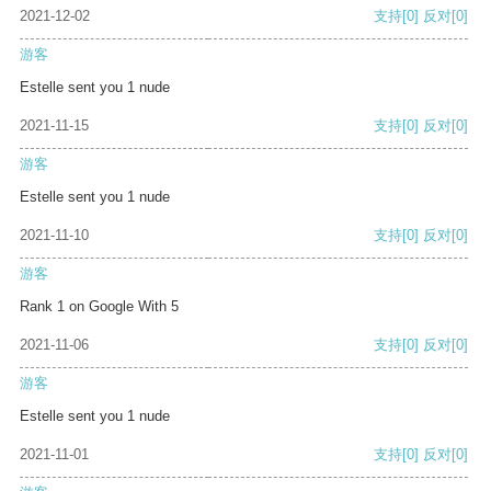
2021-12-02
支持
[0]
反对
[0]
游客
Estelle sent you 1 nude
2021-11-15
支持
[0]
反对
[0]
游客
Estelle sent you 1 nude
2021-11-10
支持
[0]
反对
[0]
游客
Rank 1 on Google With 5
2021-11-06
支持
[0]
反对
[0]
游客
Estelle sent you 1 nude
2021-11-01
支持
[0]
反对
[0]