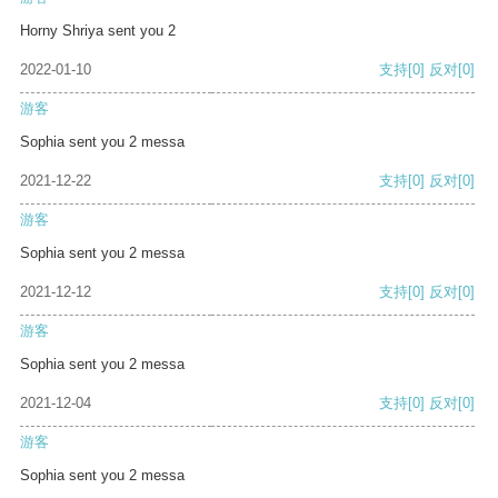
Horny Shriya sent you 2
2022-01-10
支持
[0]
反对
[0]
游客
Sophia sent you 2 messa
2021-12-22
支持
[0]
反对
[0]
游客
Sophia sent you 2 messa
2021-12-12
支持
[0]
反对
[0]
游客
Sophia sent you 2 messa
2021-12-04
支持
[0]
反对
[0]
游客
Sophia sent you 2 messa