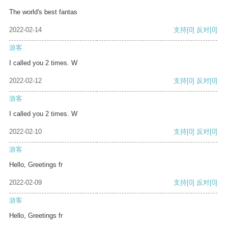
The world's best fantas
2022-02-14
支持
[0]
反对
[0]
游客
I called you 2 times. W
2022-02-12
支持
[0]
反对
[0]
游客
I called you 2 times. W
2022-02-10
支持
[0]
反对
[0]
游客
Hello, Greetings fr
2022-02-09
支持
[0]
反对
[0]
游客
Hello, Greetings fr