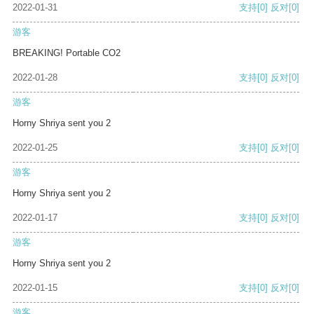
2022-01-31
支持
[0]
反对
[0]
游客
BREAKING! Portable CO2
2022-01-28
支持
[0]
反对
[0]
游客
Horny Shriya sent you 2
2022-01-25
支持
[0]
反对
[0]
游客
Horny Shriya sent you 2
2022-01-17
支持
[0]
反对
[0]
游客
Horny Shriya sent you 2
2022-01-15
支持
[0]
反对
[0]
游客