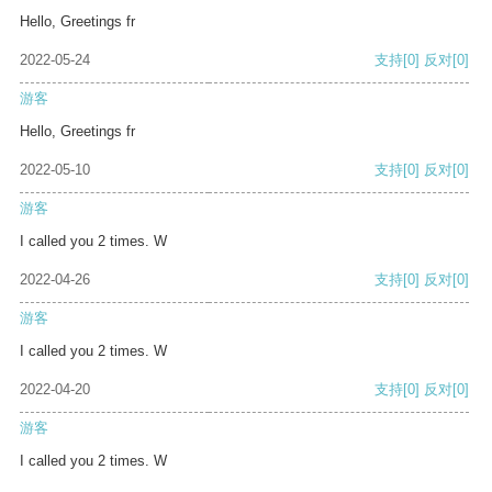
Hello, Greetings fr
2022-05-24
支持
[0]
反对
[0]
游客
Hello, Greetings fr
2022-05-10
支持
[0]
反对
[0]
游客
I called you 2 times. W
2022-04-26
支持
[0]
反对
[0]
游客
I called you 2 times. W
2022-04-20
支持
[0]
反对
[0]
游客
I called you 2 times. W