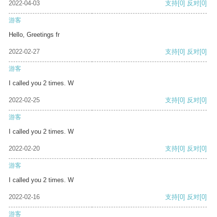
2022-04-03
支持
[0]
反对
[0]
游客
Hello, Greetings fr
2022-02-27
支持
[0]
反对
[0]
游客
I called you 2 times. W
2022-02-25
支持
[0]
反对
[0]
游客
I called you 2 times. W
2022-02-20
支持
[0]
反对
[0]
游客
I called you 2 times. W
2022-02-16
支持
[0]
反对
[0]
游客