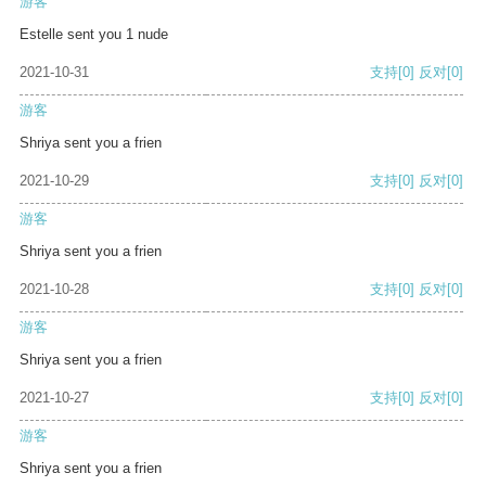
游客
Estelle sent you 1 nude
2021-10-31
支持
[0]
反对
[0]
游客
Shriya sent you a frien
2021-10-29
支持
[0]
反对
[0]
游客
Shriya sent you a frien
2021-10-28
支持
[0]
反对
[0]
游客
Shriya sent you a frien
2021-10-27
支持
[0]
反对
[0]
游客
Shriya sent you a frien