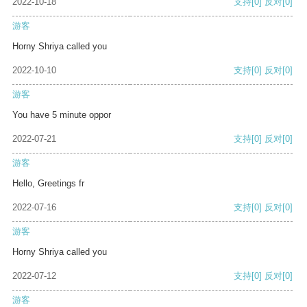
2022-10-18
支持
[0]
反对
[0]
游客
Horny Shriya called you
2022-10-10
支持
[0]
反对
[0]
游客
You have 5 minute oppor
2022-07-21
支持
[0]
反对
[0]
游客
Hello, Greetings fr
2022-07-16
支持
[0]
反对
[0]
游客
Horny Shriya called you
2022-07-12
支持
[0]
反对
[0]
游客