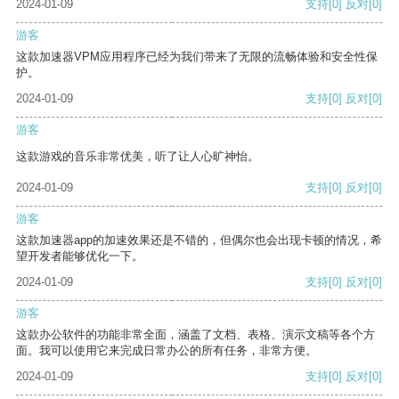
2024-01-09
支持
[0]
反对
[0]
游客
这款加速器VPM应用程序已经为我们带来了无限的流畅体验和安全性保
护。
2024-01-09
支持
[0]
反对
[0]
游客
这款游戏的音乐非常优美，听了让人心旷神怡。
2024-01-09
支持
[0]
反对
[0]
游客
这款加速器app的加速效果还是不错的，但偶尔也会出现卡顿的情况，希
望开发者能够优化一下。
2024-01-09
支持
[0]
反对
[0]
游客
这款办公软件的功能非常全面，涵盖了文档、表格、演示文稿等各个方
面。我可以使用它来完成日常办公的所有任务，非常方便。
2024-01-09
支持
[0]
反对
[0]