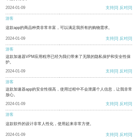
2024-01-09
支持
[0]
反对
[0]
游客
这款app的商品种类非常丰富，可以满足我所有的购物需求。
2024-01-09
支持
[0]
反对
[0]
游客
这款加速器VPM应用程序已经为我们带来了无限的隐私保护和安全性保
护。
2024-01-09
支持
[0]
反对
[0]
游客
这款加速器app的安全性很高，使用过程中不会泄露个人信息，让我非常
放心。
2024-01-09
支持
[0]
反对
[0]
游客
这款软件的设计非常人性化，使用起来非常方便。
2024-01-09
支持
[0]
反对
[0]