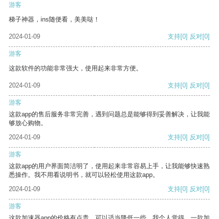
游客
梯子神器，ins随便看，美美哒！
2024-01-09
支持
[0]
反对
[0]
游客
这款软件的功能非常强大，使用起来非常方便。
2024-01-09
支持
[0]
反对
[0]
游客
这款app的售后服务非常完善，遇到问题总是能够得到妥善解决，让我能
够放心购物。
2024-01-09
支持
[0]
反对
[0]
游客
这款app的用户界面简洁明了，使用起来非常容易上手，让我能够快速熟
悉操作。我不用看说明书，就可以轻松使用这款app。
2024-01-09
支持
[0]
反对
[0]
游客
这款加速器app的价格有点贵，可以适当降低一些。我个人觉得，一款加