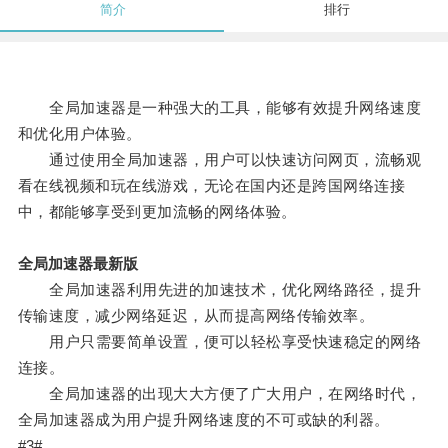
简介
排行
全局加速器是一种强大的工具，能够有效提升网络速度
和优化用户体验。
通过使用全局加速器，用户可以快速访问网页，流畅观
看在线视频和玩在线游戏，无论在国内还是跨国网络连接
中，都能够享受到更加流畅的网络体验。
全局加速器最新版
全局加速器利用先进的加速技术，优化网络路径，提升
传输速度，减少网络延迟，从而提高网络传输效率。
用户只需要简单设置，便可以轻松享受快速稳定的网络
连接。
全局加速器的出现大大方便了广大用户，在网络时代，
全局加速器成为用户提升网络速度的不可或缺的利器。
#3#