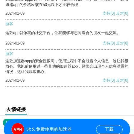
速器app的价格应该在50元以下才比较合理。
2024-01-09
支持
[0]
反对
[0]
游客
这款app就像我的社交平台，让我能够与志同道合的朋友一起交流。
2024-01-09
支持
[0]
反对
[0]
游客
这款加速器app的安全性很高，使用过程中不会泄露个人信息，这让我很
放心。我以前使用过一些其他的加速器app，经常会出现个人信息泄露的
情况，这让我非常担心。
2024-01-09
支持
[0]
反对
[0]
友情链接
网站地图
永久免费使用的加速器
下载