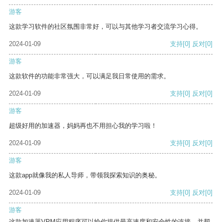
游客
这款学习软件的社区氛围非常好，可以与其他学习者交流学习心得。
2024-01-09
支持
[0]
反对
[0]
游客
这款软件的功能非常强大，可以满足我日常使用的需求。
2024-01-09
支持
[0]
反对
[0]
游客
超级好用的加速器，妈妈再也不用担心我的学习啦！
2024-01-09
支持
[0]
反对
[0]
游客
这款app就像我的私人导师，带领我探索知识的奥秘。
2024-01-09
支持
[0]
反对
[0]
游客
这款加速器VPM应用程序可以给你提供最高速度和安全性的连接，并帮