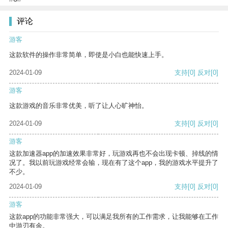
评论
游客
这款软件的操作非常简单，即使是小白也能快速上手。
2024-01-09
支持
[0]
反对
[0]
游客
这款游戏的音乐非常优美，听了让人心旷神怡。
2024-01-09
支持
[0]
反对
[0]
游客
这款加速器app的加速效果非常好，玩游戏再也不会出现卡顿、掉线的情
况了。我以前玩游戏经常会输，现在有了这个app，我的游戏水平提升了
不少。
2024-01-09
支持
[0]
反对
[0]
游客
这款app的功能非常强大，可以满足我所有的工作需求，让我能够在工作
中游刃有余。