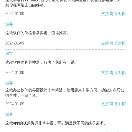
助你在网络上自由移动。
2024-01-09
支持
[0]
反对
[0]
游客
这款软件的价格非常实惠，值得推荐。
2024-01-09
支持
[0]
反对
[0]
游客
这款软件简直是神器，解决了我所有问题。
2024-01-09
支持
[0]
反对
[0]
游客
这款办公软件的界面设计非常简洁，使用起来非常方便。功能的布局也
很合理，一目了然。
2024-01-09
支持
[0]
反对
[0]
游客
这款app的视频资源非常丰富，可以满足我不同的娱乐需求。