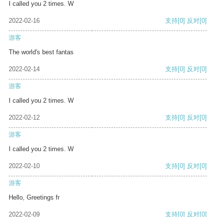
I called you 2 times. W
2022-02-16
支持
[0]
反对
[0]
游客
The world's best fantas
2022-02-14
支持
[0]
反对
[0]
游客
I called you 2 times. W
2022-02-12
支持
[0]
反对
[0]
游客
I called you 2 times. W
2022-02-10
支持
[0]
反对
[0]
游客
Hello, Greetings fr
2022-02-09
支持
[0]
反对
[0]