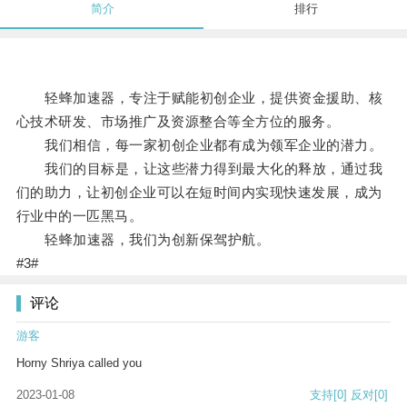
简介
排行
轻蜂加速器，专注于赋能初创企业，提供资金援助、核
心技术研发、市场推广及资源整合等全方位的服务。
我们相信，每一家初创企业都有成为领军企业的潜力。
我们的目标是，让这些潜力得到最大化的释放，通过我
们的助力，让初创企业可以在短时间内实现快速发展，成为
行业中的一匹黑马。
轻蜂加速器，我们为创新保驾护航。
#3#
评论
游客
Horny Shriya called you
2023-01-08
支持
[0]
反对
[0]