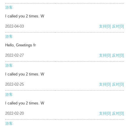
游客
I called you 2 times. W
2022-04-03
支持
[0]
反对
[0]
游客
Hello, Greetings fr
2022-02-27
支持
[0]
反对
[0]
游客
I called you 2 times. W
2022-02-25
支持
[0]
反对
[0]
游客
I called you 2 times. W
2022-02-20
支持
[0]
反对
[0]
游客