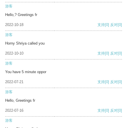
游客
Hello,? Greetings fr
2022-10-18
支持
[0]
反对
[0]
游客
Horny Shriya called you
2022-10-10
支持
[0]
反对
[0]
游客
You have 5 minute oppor
2022-07-21
支持
[0]
反对
[0]
游客
Hello, Greetings fr
2022-07-16
支持
[0]
反对
[0]
游客