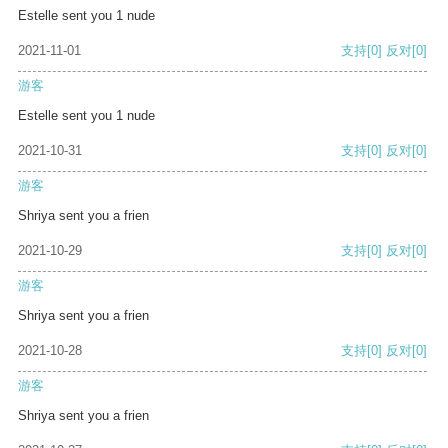
Estelle sent you 1 nude
2021-11-01
支持
[0]
反对
[0]
游客
Estelle sent you 1 nude
2021-10-31
支持
[0]
反对
[0]
游客
Shriya sent you a frien
2021-10-29
支持
[0]
反对
[0]
游客
Shriya sent you a frien
2021-10-28
支持
[0]
反对
[0]
游客
Shriya sent you a frien