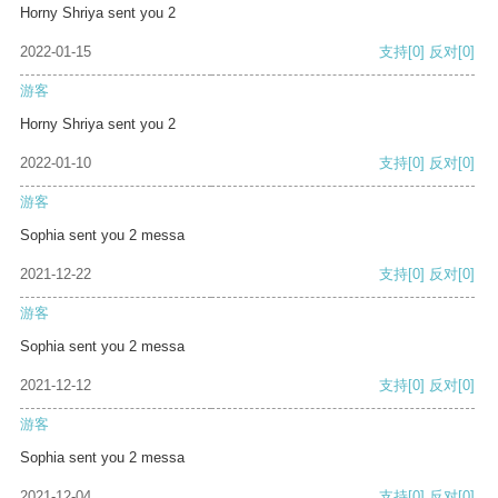
Horny Shriya sent you 2
2022-01-15
支持
[0]
反对
[0]
游客
Horny Shriya sent you 2
2022-01-10
支持
[0]
反对
[0]
游客
Sophia sent you 2 messa
2021-12-22
支持
[0]
反对
[0]
游客
Sophia sent you 2 messa
2021-12-12
支持
[0]
反对
[0]
游客
Sophia sent you 2 messa
2021-12-04
支持
[0]
反对
[0]