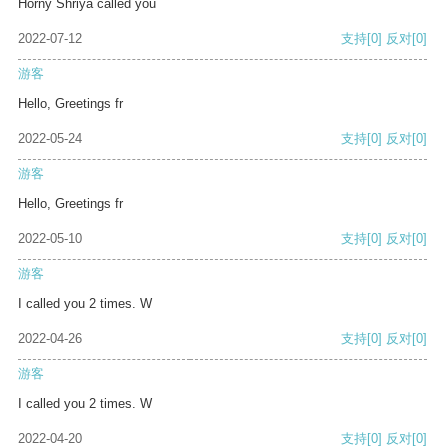
Horny Shriya called you
2022-07-12
支持
[0]
反对
[0]
游客
Hello, Greetings fr
2022-05-24
支持
[0]
反对
[0]
游客
Hello, Greetings fr
2022-05-10
支持
[0]
反对
[0]
游客
I called you 2 times. W
2022-04-26
支持
[0]
反对
[0]
游客
I called you 2 times. W
2022-04-20
支持
[0]
反对
[0]