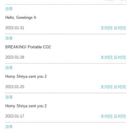
游客
Hello, Greetings fr
2022-01-31
支持
[0]
反对
[0]
游客
BREAKING! Portable CO2
2022-01-28
支持
[0]
反对
[0]
游客
Horny Shriya sent you 2
2022-01-25
支持
[0]
反对
[0]
游客
Horny Shriya sent you 2
2022-01-17
支持
[0]
反对
[0]
游客