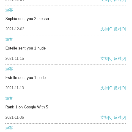
游客
Sophia sent you 2 messa
2021-12-02
支持
[0]
反对
[0]
游客
Estelle sent you 1 nude
2021-11-15
支持
[0]
反对
[0]
游客
Estelle sent you 1 nude
2021-11-10
支持
[0]
反对
[0]
游客
Rank 1 on Google With 5
2021-11-06
支持
[0]
反对
[0]
游客