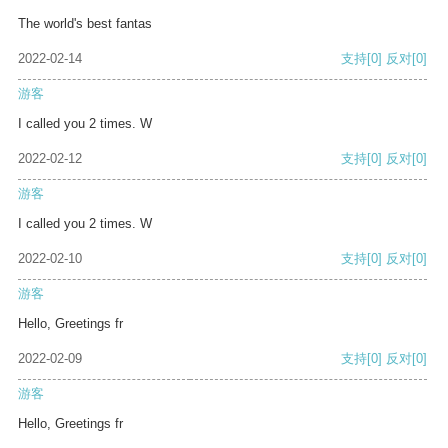
The world's best fantas
2022-02-14
支持
[0]
反对
[0]
游客
I called you 2 times. W
2022-02-12
支持
[0]
反对
[0]
游客
I called you 2 times. W
2022-02-10
支持
[0]
反对
[0]
游客
Hello, Greetings fr
2022-02-09
支持
[0]
反对
[0]
游客
Hello, Greetings fr