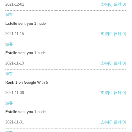
2021-12-02
支持
[0]
反对
[0]
游客
Estelle sent you 1 nude
2021-11-15
支持
[0]
反对
[0]
游客
Estelle sent you 1 nude
2021-11-10
支持
[0]
反对
[0]
游客
Rank 1 on Google With 5
2021-11-06
支持
[0]
反对
[0]
游客
Estelle sent you 1 nude
2021-11-01
支持
[0]
反对
[0]