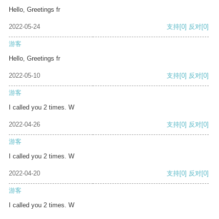
Hello, Greetings fr
2022-05-24
支持
[0]
反对
[0]
游客
Hello, Greetings fr
2022-05-10
支持
[0]
反对
[0]
游客
I called you 2 times. W
2022-04-26
支持
[0]
反对
[0]
游客
I called you 2 times. W
2022-04-20
支持
[0]
反对
[0]
游客
I called you 2 times. W