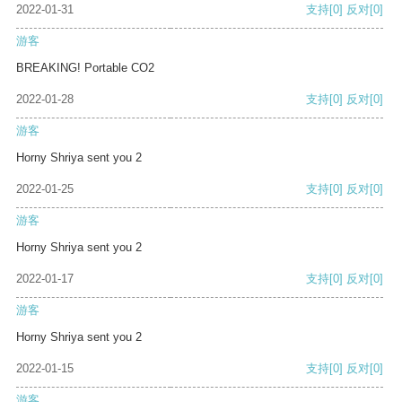
2022-01-31
支持
[0]
反对
[0]
游客
BREAKING! Portable CO2
2022-01-28
支持
[0]
反对
[0]
游客
Horny Shriya sent you 2
2022-01-25
支持
[0]
反对
[0]
游客
Horny Shriya sent you 2
2022-01-17
支持
[0]
反对
[0]
游客
Horny Shriya sent you 2
2022-01-15
支持
[0]
反对
[0]
游客