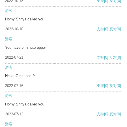
2022-10-18
支持
[0]
反对
[0]
游客
Horny Shriya called you
2022-10-10
支持
[0]
反对
[0]
游客
You have 5 minute oppor
2022-07-21
支持
[0]
反对
[0]
游客
Hello, Greetings fr
2022-07-16
支持
[0]
反对
[0]
游客
Horny Shriya called you
2022-07-12
支持
[0]
反对
[0]
游客