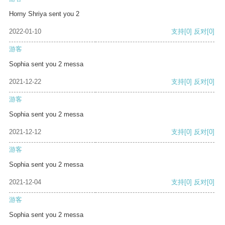
Horny Shriya sent you 2
2022-01-10
支持
[0]
反对
[0]
游客
Sophia sent you 2 messa
2021-12-22
支持
[0]
反对
[0]
游客
Sophia sent you 2 messa
2021-12-12
支持
[0]
反对
[0]
游客
Sophia sent you 2 messa
2021-12-04
支持
[0]
反对
[0]
游客
Sophia sent you 2 messa