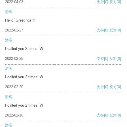
2022-04-03
支持
[0]
反对
[0]
游客
Hello, Greetings fr
2022-02-27
支持
[0]
反对
[0]
游客
I called you 2 times. W
2022-02-25
支持
[0]
反对
[0]
游客
I called you 2 times. W
2022-02-20
支持
[0]
反对
[0]
游客
I called you 2 times. W
2022-02-16
支持
[0]
反对
[0]
游客