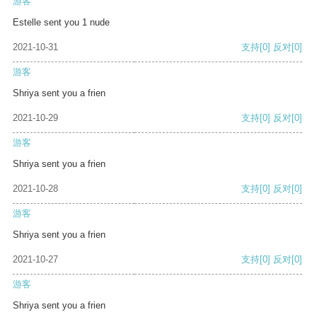
游客
Estelle sent you 1 nude
2021-10-31
支持
[0]
反对
[0]
游客
Shriya sent you a frien
2021-10-29
支持
[0]
反对
[0]
游客
Shriya sent you a frien
2021-10-28
支持
[0]
反对
[0]
游客
Shriya sent you a frien
2021-10-27
支持
[0]
反对
[0]
游客
Shriya sent you a frien