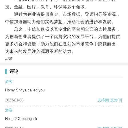
技、金融、医疗、教育、环保等多个领域。
通过为创业者提供资金、市场数据、导师指导等资源，
中信加速器助力他们实现梦想，推动社会的进步和发展。
总之，中信加速器以其专业的平台和全面的支持服务，
为创新创业者提供了一个优势突出的发展平台，为他们提供
更多机会和资源，助力他们在激烈的市场竞争中脱颖而出，
为未来的发展注入源源不断的活力。
#3#
评论
游客
Horny Shriya called you
2023-01-08
支持
[0]
反对
[0]
游客
Hello,? Greetings fr