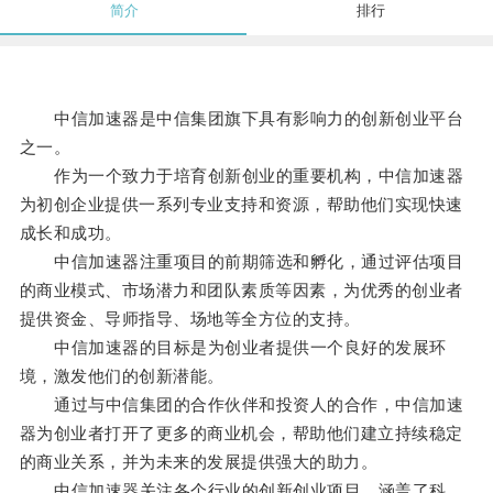
简介
排行
中信加速器是中信集团旗下具有影响力的创新创业平台
之一。
作为一个致力于培育创新创业的重要机构，中信加速器
为初创企业提供一系列专业支持和资源，帮助他们实现快速
成长和成功。
中信加速器注重项目的前期筛选和孵化，通过评估项目
的商业模式、市场潜力和团队素质等因素，为优秀的创业者
提供资金、导师指导、场地等全方位的支持。
中信加速器的目标是为创业者提供一个良好的发展环
境，激发他们的创新潜能。
通过与中信集团的合作伙伴和投资人的合作，中信加速
器为创业者打开了更多的商业机会，帮助他们建立持续稳定
的商业关系，并为未来的发展提供强大的助力。
中信加速器关注各个行业的创新创业项目，涵盖了科