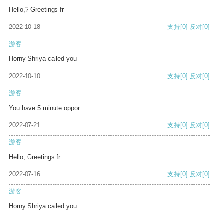
Hello,? Greetings fr
2022-10-18
支持
[0]
反对
[0]
游客
Horny Shriya called you
2022-10-10
支持
[0]
反对
[0]
游客
You have 5 minute oppor
2022-07-21
支持
[0]
反对
[0]
游客
Hello, Greetings fr
2022-07-16
支持
[0]
反对
[0]
游客
Horny Shriya called you