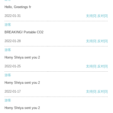
Hello, Greetings fr
2022-01-31
支持
[0]
反对
[0]
游客
BREAKING! Portable CO2
2022-01-28
支持
[0]
反对
[0]
游客
Horny Shriya sent you 2
2022-01-25
支持
[0]
反对
[0]
游客
Horny Shriya sent you 2
2022-01-17
支持
[0]
反对
[0]
游客
Horny Shriya sent you 2