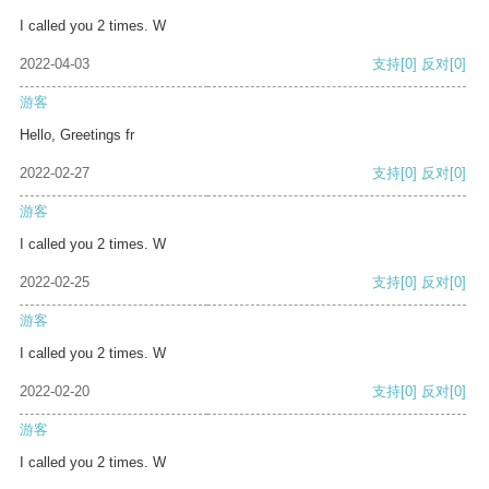
I called you 2 times. W
2022-04-03
支持
[0]
反对
[0]
游客
Hello, Greetings fr
2022-02-27
支持
[0]
反对
[0]
游客
I called you 2 times. W
2022-02-25
支持
[0]
反对
[0]
游客
I called you 2 times. W
2022-02-20
支持
[0]
反对
[0]
游客
I called you 2 times. W