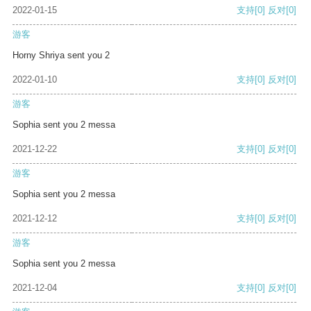
2022-01-15
支持
[0]
反对
[0]
游客
Horny Shriya sent you 2
2022-01-10
支持
[0]
反对
[0]
游客
Sophia sent you 2 messa
2021-12-22
支持
[0]
反对
[0]
游客
Sophia sent you 2 messa
2021-12-12
支持
[0]
反对
[0]
游客
Sophia sent you 2 messa
2021-12-04
支持
[0]
反对
[0]