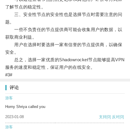
了解节点的稳定性。
三、安全性节点的安全性也是选择节点时需要注意的问
题。
一些不负责任的节点提供商可能会收集用户的数据，以
获取商业利益。
用户在选择时要选择一家有信誉的节点提供商，以确保
安全。
总之，选择一家优质的Shadowrocket节点能够提高VPN
服务的速度和稳定性，保证用户的在线安全。
#3#
评论
游客
Horny Shriya called you
2023-01-08
支持
[0]
反对
[0]
游客