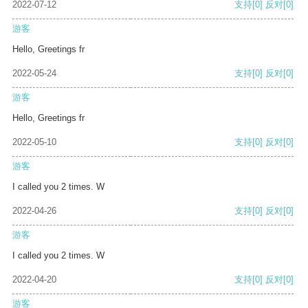
2022-07-12
支持
[0]
反对
[0]
游客
Hello, Greetings fr
2022-05-24
支持
[0]
反对
[0]
游客
Hello, Greetings fr
2022-05-10
支持
[0]
反对
[0]
游客
I called you 2 times. W
2022-04-26
支持
[0]
反对
[0]
游客
I called you 2 times. W
2022-04-20
支持
[0]
反对
[0]
游客