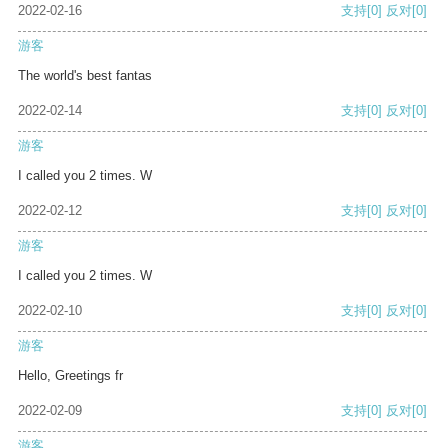
2022-02-16
支持
[0]
反对
[0]
游客
The world's best fantas
2022-02-14
支持
[0]
反对
[0]
游客
I called you 2 times. W
2022-02-12
支持
[0]
反对
[0]
游客
I called you 2 times. W
2022-02-10
支持
[0]
反对
[0]
游客
Hello, Greetings fr
2022-02-09
支持
[0]
反对
[0]
游客