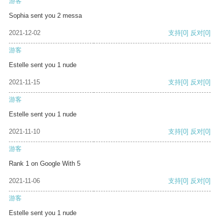
游客
Sophia sent you 2 messa
2021-12-02
支持
[0]
反对
[0]
游客
Estelle sent you 1 nude
2021-11-15
支持
[0]
反对
[0]
游客
Estelle sent you 1 nude
2021-11-10
支持
[0]
反对
[0]
游客
Rank 1 on Google With 5
2021-11-06
支持
[0]
反对
[0]
游客
Estelle sent you 1 nude