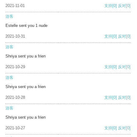
2021-11-01
支持
[0]
反对
[0]
游客
Estelle sent you 1 nude
2021-10-31
支持
[0]
反对
[0]
游客
Shriya sent you a frien
2021-10-29
支持
[0]
反对
[0]
游客
Shriya sent you a frien
2021-10-28
支持
[0]
反对
[0]
游客
Shriya sent you a frien
2021-10-27
支持
[0]
反对
[0]