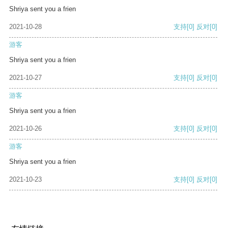
Shriya sent you a frien
2021-10-28
支持
[0]
反对
[0]
游客
Shriya sent you a frien
2021-10-27
支持
[0]
反对
[0]
游客
Shriya sent you a frien
2021-10-26
支持
[0]
反对
[0]
游客
Shriya sent you a frien
2021-10-23
支持
[0]
反对
[0]