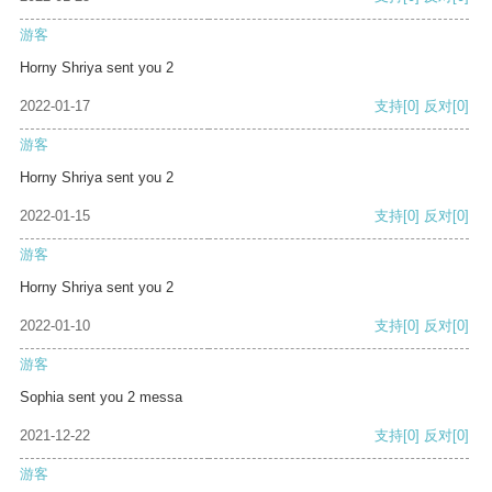
游客
Horny Shriya sent you 2
2022-01-17
支持
[0]
反对
[0]
游客
Horny Shriya sent you 2
2022-01-15
支持
[0]
反对
[0]
游客
Horny Shriya sent you 2
2022-01-10
支持
[0]
反对
[0]
游客
Sophia sent you 2 messa
2021-12-22
支持
[0]
反对
[0]
游客