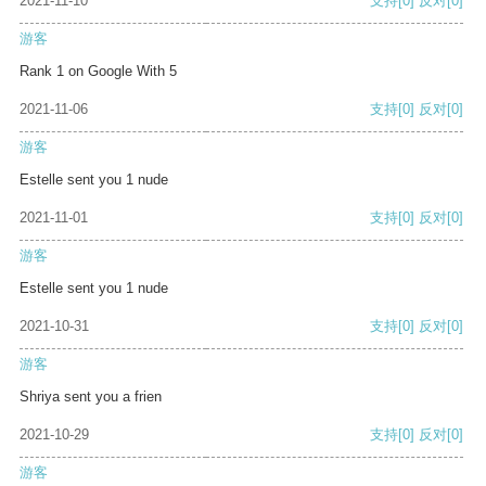
2021-11-10
支持
[0]
反对
[0]
游客
Rank 1 on Google With 5
2021-11-06
支持
[0]
反对
[0]
游客
Estelle sent you 1 nude
2021-11-01
支持
[0]
反对
[0]
游客
Estelle sent you 1 nude
2021-10-31
支持
[0]
反对
[0]
游客
Shriya sent you a frien
2021-10-29
支持
[0]
反对
[0]
游客