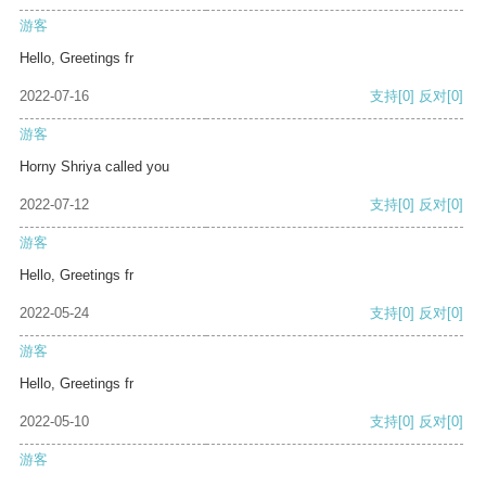
游客
Hello, Greetings fr
2022-07-16
支持
[0]
反对
[0]
游客
Horny Shriya called you
2022-07-12
支持
[0]
反对
[0]
游客
Hello, Greetings fr
2022-05-24
支持
[0]
反对
[0]
游客
Hello, Greetings fr
2022-05-10
支持
[0]
反对
[0]
游客