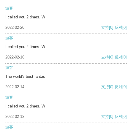
游客
I called you 2 times. W
2022-02-20
支持
[0]
反对
[0]
游客
I called you 2 times. W
2022-02-16
支持
[0]
反对
[0]
游客
The world's best fantas
2022-02-14
支持
[0]
反对
[0]
游客
I called you 2 times. W
2022-02-12
支持
[0]
反对
[0]
游客