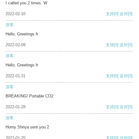
I called you 2 times. W
2022-02-10
支持
[0]
反对
[0]
游客
Hello, Greetings fr
2022-02-09
支持
[0]
反对
[0]
游客
Hello, Greetings fr
2022-01-31
支持
[0]
反对
[0]
游客
BREAKING! Portable CO2
2022-01-28
支持
[0]
反对
[0]
游客
Horny Shriya sent you 2
2022-01-25
支持
[0]
反对
[0]