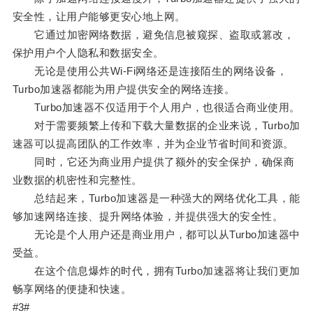
安全性，让用户能够更安心地上网。
它通过加密网络数据，避免信息被窥探、盗取或篡改，
保护用户个人隐私和数据安全。
无论是使用公共Wi-Fi网络还是连接陌生的网络设备，
Turbo加速器都能为用户提供安全的网络连接。
Turbo加速器不仅适用于个人用户，也很适合商业使用。
对于需要频繁上传和下载大量数据的企业来说，Turbo加
速器可以提高团队的工作效率，并为企业节省时间和资源。
同时，它还为商业用户提供了额外的安全保护，确保商
业数据的机密性和完整性。
总结起来，Turbo加速器是一种强大的网络优化工具，能
够加速网络连接、提升网络体验，并提供强大的安全性。
无论是个人用户还是商业用户，都可以从Turbo加速器中
受益。
在这个信息爆炸的时代，拥有Turbo加速器将让我们更加
畅享网络的便捷和快速。
#3#