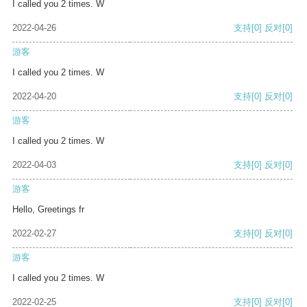
I called you 2 times. W
2022-04-26
支持
[0]
反对
[0]
游客
I called you 2 times. W
2022-04-20
支持
[0]
反对
[0]
游客
I called you 2 times. W
2022-04-03
支持
[0]
反对
[0]
游客
Hello, Greetings fr
2022-02-27
支持
[0]
反对
[0]
游客
I called you 2 times. W
2022-02-25
支持
[0]
反对
[0]