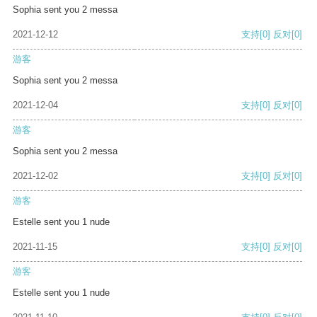
Sophia sent you 2 messa
2021-12-12
支持
[0]
反对
[0]
游客
Sophia sent you 2 messa
2021-12-04
支持
[0]
反对
[0]
游客
Sophia sent you 2 messa
2021-12-02
支持
[0]
反对
[0]
游客
Estelle sent you 1 nude
2021-11-15
支持
[0]
反对
[0]
游客
Estelle sent you 1 nude