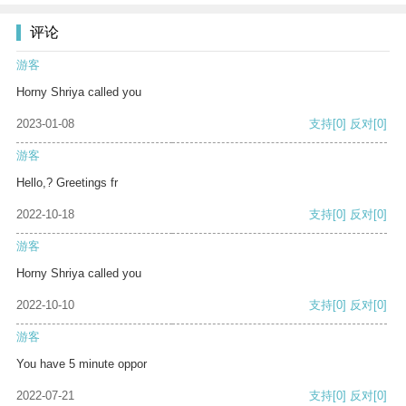
评论
游客
Horny Shriya called you
2023-01-08
支持
[0]
反对
[0]
游客
Hello,? Greetings fr
2022-10-18
支持
[0]
反对
[0]
游客
Horny Shriya called you
2022-10-10
支持
[0]
反对
[0]
游客
You have 5 minute oppor
2022-07-21
支持
[0]
反对
[0]