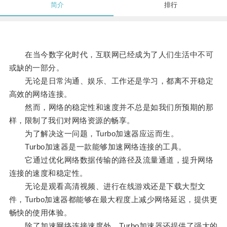
简介
排行
在当今数字化时代，互联网已经成为了人们生活中不可
或缺的一部分。
无论是日常沟通、娱乐、工作还是学习，都离不开稳定
高效的网络连接。
然而，网络的稳定性和速度并不总是如我们所预期的那
样，限制了我们对网络资源的畅享。
为了解决这一问题，Turbo加速器应运而生。
Turbo加速器是一款能够加速网络连接的工具。
它通过优化网络数据传输的路径及流量通道，提升网络
连接的速度和稳定性。
无论是观看高清视频、进行在线游戏还是下载大型文
件，Turbo加速器都能够在最大程度上减少网络延迟，提供更
畅快的使用体验。
除了加速网络连接速度外，Turbo加速器还提供了强大的