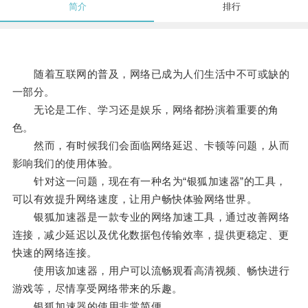
简介
排行
随着互联网的普及，网络已成为人们生活中不可或缺的
一部分。
无论是工作、学习还是娱乐，网络都扮演着重要的角
色。
然而，有时候我们会面临网络延迟、卡顿等问题，从而
影响我们的使用体验。
针对这一问题，现在有一种名为“银狐加速器”的工具，
可以有效提升网络速度，让用户畅快体验网络世界。
银狐加速器是一款专业的网络加速工具，通过改善网络
连接，减少延迟以及优化数据包传输效率，提供更稳定、更
快速的网络连接。
使用该加速器，用户可以流畅观看高清视频、畅快进行
游戏等，尽情享受网络带来的乐趣。
银狐加速器的使用非常简便。