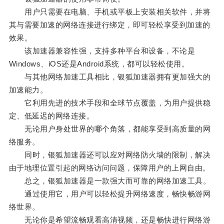
用户只需要在电脑、手机或平板上安装相关软件，并将
其与需要加速的网络连接进行绑定，即可轻松享受到加速的
效果。
该加速器兼容性强，支持多种平台和设备，不论是
Windows、iOS还是Android系统，都可以轻松使用。
与其他网络加速工具相比，银狐加速器拥有更加强大的
加速能力。
它利用先进的技术手段和全球节点覆盖，为用户提供稳
定、低延迟的网络连接。
无论用户身处世界的哪个角落，都能享受到高质量的网
络服务。
同时，银狐加速器还可以应对网络防火墙的限制，解决
由于地理位置引起的网络访问问题，保障用户的上网自由。
总之，银狐加速器是一款强大而可靠的网络加速工具。
通过使用它，用户可以轻松提升网络速度，畅快畅游网
络世界。
无论你是希望流畅观看高清视频，还是畅快进行网络游