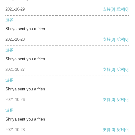
2021-10-29
支持
[0]
反对
[0]
游客
Shriya sent you a frien
2021-10-28
支持
[0]
反对
[0]
游客
Shriya sent you a frien
2021-10-27
支持
[0]
反对
[0]
游客
Shriya sent you a frien
2021-10-26
支持
[0]
反对
[0]
游客
Shriya sent you a frien
2021-10-23
支持
[0]
反对
[0]