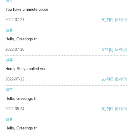
游客
You have 5 minute oppor
2022-07-21
支持
[0]
反对
[0]
游客
Hello, Greetings fr
2022-07-16
支持
[0]
反对
[0]
游客
Horny Shriya called you
2022-07-12
支持
[0]
反对
[0]
游客
Hello, Greetings fr
2022-05-24
支持
[0]
反对
[0]
游客
Hello, Greetings fr