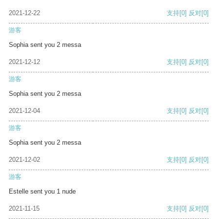
2021-12-22
支持
[0]
反对
[0]
游客
Sophia sent you 2 messa
2021-12-12
支持
[0]
反对
[0]
游客
Sophia sent you 2 messa
2021-12-04
支持
[0]
反对
[0]
游客
Sophia sent you 2 messa
2021-12-02
支持
[0]
反对
[0]
游客
Estelle sent you 1 nude
2021-11-15
支持
[0]
反对
[0]