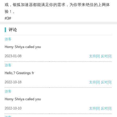
戏，银狐加速器都能满足你的需求，为你带来绝佳的上网体
验！。
#3#
评论
游客
Horny Shriya called you
2023-01-08
支持
[0]
反对
[0]
游客
Hello,? Greetings fr
2022-10-18
支持
[0]
反对
[0]
游客
Horny Shriya called you
2022-10-10
支持
[0]
反对
[0]