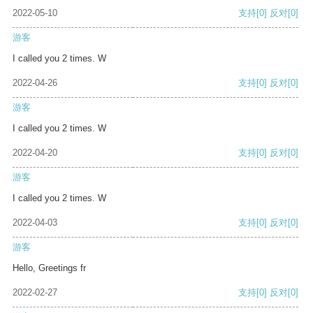
2022-05-10
支持
[0]
反对
[0]
游客
I called you 2 times. W
2022-04-26
支持
[0]
反对
[0]
游客
I called you 2 times. W
2022-04-20
支持
[0]
反对
[0]
游客
I called you 2 times. W
2022-04-03
支持
[0]
反对
[0]
游客
Hello, Greetings fr
2022-02-27
支持
[0]
反对
[0]