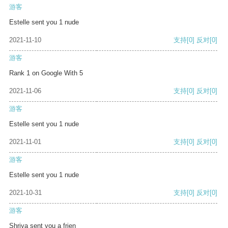
游客
Estelle sent you 1 nude
2021-11-10
支持
[0]
反对
[0]
游客
Rank 1 on Google With 5
2021-11-06
支持
[0]
反对
[0]
游客
Estelle sent you 1 nude
2021-11-01
支持
[0]
反对
[0]
游客
Estelle sent you 1 nude
2021-10-31
支持
[0]
反对
[0]
游客
Shriya sent you a frien