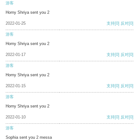
游客
Horny Shriya sent you 2
2022-01-25
支持
[0]
反对
[0]
游客
Horny Shriya sent you 2
2022-01-17
支持
[0]
反对
[0]
游客
Horny Shriya sent you 2
2022-01-15
支持
[0]
反对
[0]
游客
Horny Shriya sent you 2
2022-01-10
支持
[0]
反对
[0]
游客
Sophia sent you 2 messa