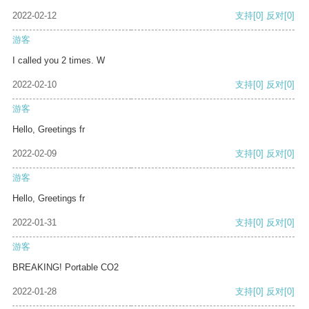
2022-02-12
支持
[0]
反对
[0]
游客
I called you 2 times. W
2022-02-10
支持
[0]
反对
[0]
游客
Hello, Greetings fr
2022-02-09
支持
[0]
反对
[0]
游客
Hello, Greetings fr
2022-01-31
支持
[0]
反对
[0]
游客
BREAKING! Portable CO2
2022-01-28
支持
[0]
反对
[0]