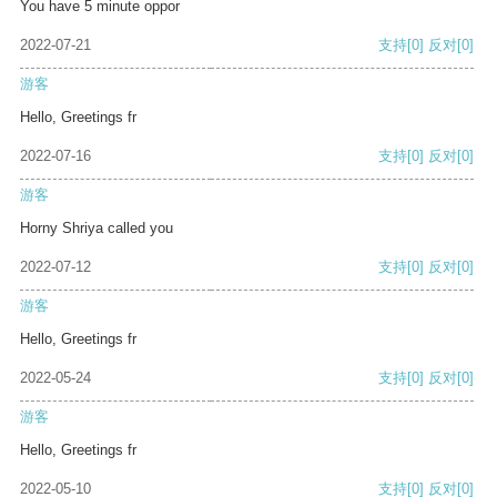
You have 5 minute oppor
2022-07-21
支持
[0]
反对
[0]
游客
Hello, Greetings fr
2022-07-16
支持
[0]
反对
[0]
游客
Horny Shriya called you
2022-07-12
支持
[0]
反对
[0]
游客
Hello, Greetings fr
2022-05-24
支持
[0]
反对
[0]
游客
Hello, Greetings fr
2022-05-10
支持
[0]
反对
[0]