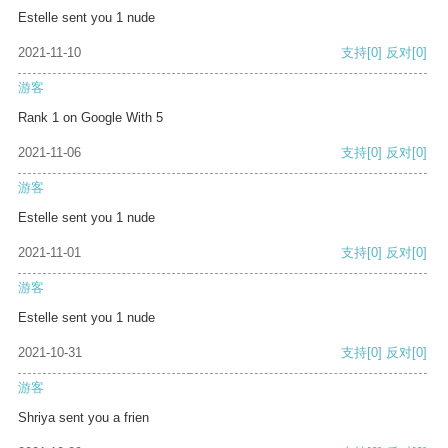
Estelle sent you 1 nude
2021-11-10
支持
[0]
反对
[0]
游客
Rank 1 on Google With 5
2021-11-06
支持
[0]
反对
[0]
游客
Estelle sent you 1 nude
2021-11-01
支持
[0]
反对
[0]
游客
Estelle sent you 1 nude
2021-10-31
支持
[0]
反对
[0]
游客
Shriya sent you a frien