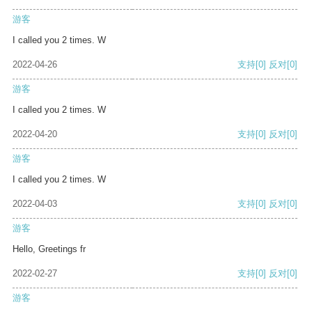
游客
I called you 2 times. W
2022-04-26
支持
[0]
反对
[0]
游客
I called you 2 times. W
2022-04-20
支持
[0]
反对
[0]
游客
I called you 2 times. W
2022-04-03
支持
[0]
反对
[0]
游客
Hello, Greetings fr
2022-02-27
支持
[0]
反对
[0]
游客