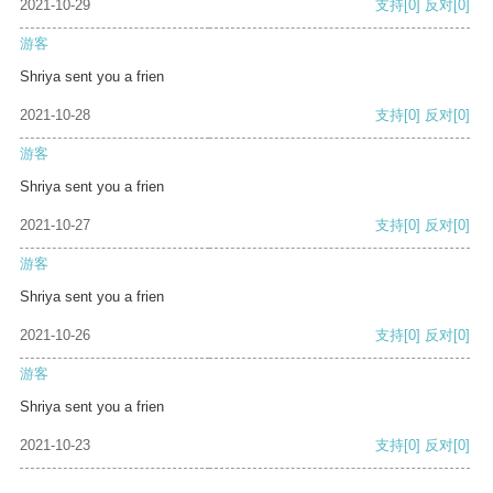
2021-10-29
支持
[0]
反对
[0]
游客
Shriya sent you a frien
2021-10-28
支持
[0]
反对
[0]
游客
Shriya sent you a frien
2021-10-27
支持
[0]
反对
[0]
游客
Shriya sent you a frien
2021-10-26
支持
[0]
反对
[0]
游客
Shriya sent you a frien
2021-10-23
支持
[0]
反对
[0]