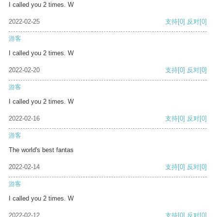
I called you 2 times. W
2022-02-25
支持
[0]
反对
[0]
游客
I called you 2 times. W
2022-02-20
支持
[0]
反对
[0]
游客
I called you 2 times. W
2022-02-16
支持
[0]
反对
[0]
游客
The world's best fantas
2022-02-14
支持
[0]
反对
[0]
游客
I called you 2 times. W
2022-02-12
支持
[0]
反对
[0]