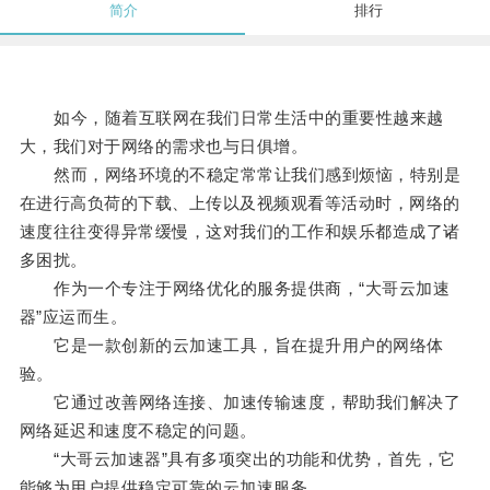
简介
排行
如今，随着互联网在我们日常生活中的重要性越来越
大，我们对于网络的需求也与日俱增。
然而，网络环境的不稳定常常让我们感到烦恼，特别是
在进行高负荷的下载、上传以及视频观看等活动时，网络的
速度往往变得异常缓慢，这对我们的工作和娱乐都造成了诸
多困扰。
作为一个专注于网络优化的服务提供商，“大哥云加速
器”应运而生。
它是一款创新的云加速工具，旨在提升用户的网络体
验。
它通过改善网络连接、加速传输速度，帮助我们解决了
网络延迟和速度不稳定的问题。
“大哥云加速器”具有多项突出的功能和优势，首先，它
能够为用户提供稳定可靠的云加速服务。