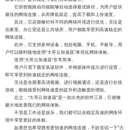
它的智能路由功能能够自动选择最优路径，为用户提供
最佳的网络连接，从而降低延迟，提高下载和上传速度。
其次，它还能够针对不同的网络环境进行优化，无论是
在家里、办公室还是公共场所，用户都能享受到高速稳定的
网络连接。
此外，它支持多种设备，包括电脑、手机、平板等，用
户可以随时随地使用“大哥云加速器”来优化网络体验。
使用“大哥云加速器”非常简单。
用户只需下载安装该软件，并根据操作提示进行设置，
即可享受到快速稳定的网络连接。
无论是在观看高清视频、进行视频通话，还是进行在线
游戏，都能感受到网络速度的提升和流畅度的增加。
总之，“大哥云加速器”是一款出色的软件工具，它能够
极大地改善我们的网络体验。
不管是工作还是娱乐，我们都可以在稳定高速的网络环
境中享受更好的体验。
如果您也希望拥有更快速的网络连接，不妨尝试一下“大