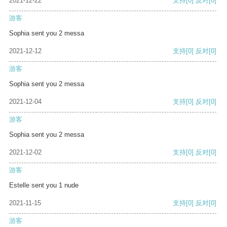
2021-12-22
支持
[0]
反对
[0]
游客
Sophia sent you 2 messa
2021-12-12
支持
[0]
反对
[0]
游客
Sophia sent you 2 messa
2021-12-04
支持
[0]
反对
[0]
游客
Sophia sent you 2 messa
2021-12-02
支持
[0]
反对
[0]
游客
Estelle sent you 1 nude
2021-11-15
支持
[0]
反对
[0]
游客