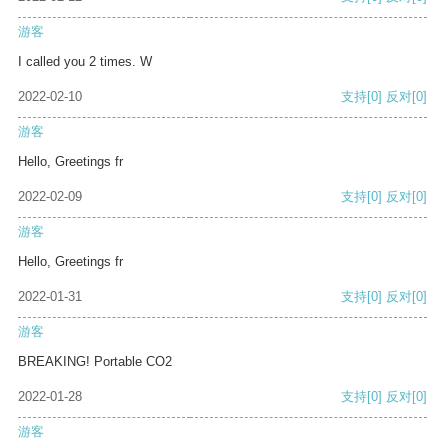
游客
I called you 2 times. W
2022-02-10
支持
[0]
反对
[0]
游客
Hello, Greetings fr
2022-02-09
支持
[0]
反对
[0]
游客
Hello, Greetings fr
2022-01-31
支持
[0]
反对
[0]
游客
BREAKING! Portable CO2
2022-01-28
支持
[0]
反对
[0]
游客