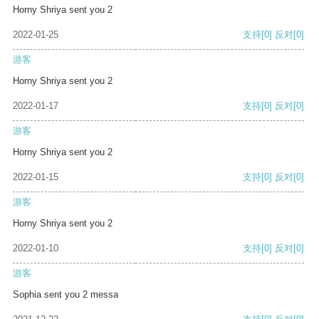
Horny Shriya sent you 2
2022-01-25
支持
[0]
反对
[0]
游客
Horny Shriya sent you 2
2022-01-17
支持
[0]
反对
[0]
游客
Horny Shriya sent you 2
2022-01-15
支持
[0]
反对
[0]
游客
Horny Shriya sent you 2
2022-01-10
支持
[0]
反对
[0]
游客
Sophia sent you 2 messa