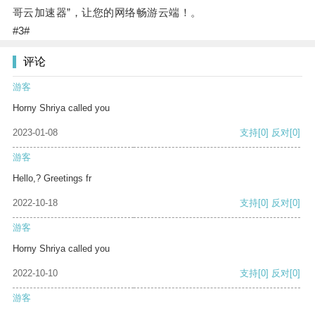
哥云加速器”，让您的网络畅游云端！。
#3#
评论
游客
Horny Shriya called you
2023-01-08
支持
[0]
反对
[0]
游客
Hello,? Greetings fr
2022-10-18
支持
[0]
反对
[0]
游客
Horny Shriya called you
2022-10-10
支持
[0]
反对
[0]
游客