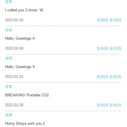
游客
I called you 2 times. W
2022-02-10
支持
[0]
反对
[0]
游客
Hello, Greetings fr
2022-02-09
支持
[0]
反对
[0]
游客
Hello, Greetings fr
2022-01-31
支持
[0]
反对
[0]
游客
BREAKING! Portable CO2
2022-01-28
支持
[0]
反对
[0]
游客
Horny Shriya sent you 2