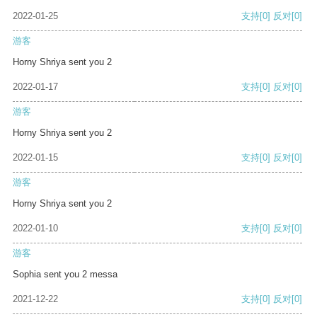
2022-01-25
支持
[0]
反对
[0]
游客
Horny Shriya sent you 2
2022-01-17
支持
[0]
反对
[0]
游客
Horny Shriya sent you 2
2022-01-15
支持
[0]
反对
[0]
游客
Horny Shriya sent you 2
2022-01-10
支持
[0]
反对
[0]
游客
Sophia sent you 2 messa
2021-12-22
支持
[0]
反对
[0]