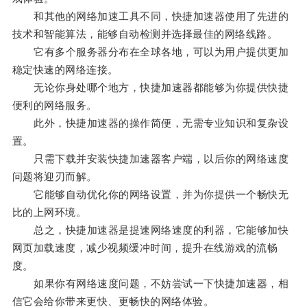
和其他的网络加速工具不同，快捷加速器使用了先进的
技术和智能算法，能够自动检测并选择最佳的网络线路。
它有多个服务器分布在全球各地，可以为用户提供更加
稳定快速的网络连接。
无论你身处哪个地方，快捷加速器都能够为你提供快捷
便利的网络服务。
此外，快捷加速器的操作简便，无需专业知识和复杂设
置。
只需下载并安装快捷加速器客户端，以后你的网络速度
问题将迎刃而解。
它能够自动优化你的网络设置，并为你提供一个畅快无
比的上网环境。
总之，快捷加速器是提速网络速度的利器，它能够加快
网页加载速度，减少视频缓冲时间，提升在线游戏的流畅
度。
如果你有网络速度问题，不妨尝试一下快捷加速器，相
信它会给你带来更快、更畅快的网络体验。