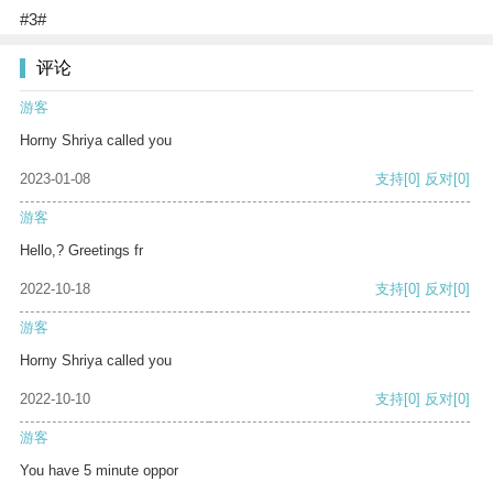
#3#
评论
游客
Horny Shriya called you
2023-01-08
支持
[0]
反对
[0]
游客
Hello,? Greetings fr
2022-10-18
支持
[0]
反对
[0]
游客
Horny Shriya called you
2022-10-10
支持
[0]
反对
[0]
游客
You have 5 minute oppor