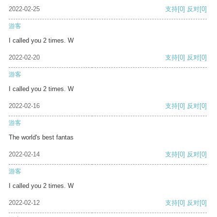
2022-02-25
支持
[0]
反对
[0]
游客
I called you 2 times. W
2022-02-20
支持
[0]
反对
[0]
游客
I called you 2 times. W
2022-02-16
支持
[0]
反对
[0]
游客
The world's best fantas
2022-02-14
支持
[0]
反对
[0]
游客
I called you 2 times. W
2022-02-12
支持
[0]
反对
[0]