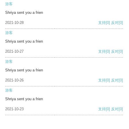
游客
Shriya sent you a frien
2021-10-28
支持
[0]
反对
[0]
游客
Shriya sent you a frien
2021-10-27
支持
[0]
反对
[0]
游客
Shriya sent you a frien
2021-10-26
支持
[0]
反对
[0]
游客
Shriya sent you a frien
2021-10-23
支持
[0]
反对
[0]