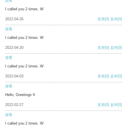
游客
I called you 2 times. W
2022-04-26
支持
[0]
反对
[0]
游客
I called you 2 times. W
2022-04-20
支持
[0]
反对
[0]
游客
I called you 2 times. W
2022-04-03
支持
[0]
反对
[0]
游客
Hello, Greetings fr
2022-02-27
支持
[0]
反对
[0]
游客
I called you 2 times. W