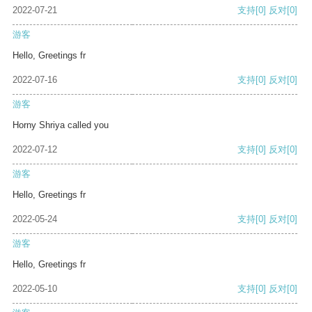
2022-07-21
支持
[0]
反对
[0]
游客
Hello, Greetings fr
2022-07-16
支持
[0]
反对
[0]
游客
Horny Shriya called you
2022-07-12
支持
[0]
反对
[0]
游客
Hello, Greetings fr
2022-05-24
支持
[0]
反对
[0]
游客
Hello, Greetings fr
2022-05-10
支持
[0]
反对
[0]