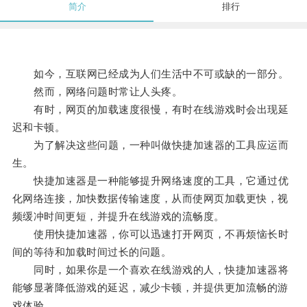
简介
排行
如今，互联网已经成为人们生活中不可或缺的一部分。
然而，网络问题时常让人头疼。
有时，网页的加载速度很慢，有时在线游戏时会出现延
迟和卡顿。
为了解决这些问题，一种叫做快捷加速器的工具应运而
生。
快捷加速器是一种能够提升网络速度的工具，它通过优
化网络连接，加快数据传输速度，从而使网页加载更快，视
频缓冲时间更短，并提升在线游戏的流畅度。
使用快捷加速器，你可以迅速打开网页，不再烦恼长时
间的等待和加载时间过长的问题。
同时，如果你是一个喜欢在线游戏的人，快捷加速器将
能够显著降低游戏的延迟，减少卡顿，并提供更加流畅的游
戏体验。