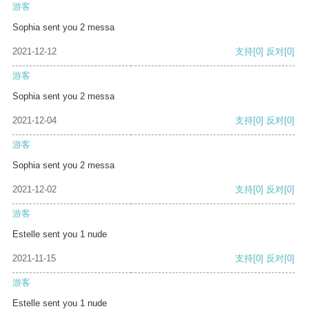
游客
Sophia sent you 2 messa
2021-12-12
支持
[0]
反对
[0]
游客
Sophia sent you 2 messa
2021-12-04
支持
[0]
反对
[0]
游客
Sophia sent you 2 messa
2021-12-02
支持
[0]
反对
[0]
游客
Estelle sent you 1 nude
2021-11-15
支持
[0]
反对
[0]
游客
Estelle sent you 1 nude