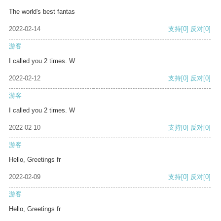
The world's best fantas
2022-02-14
支持
[0]
反对
[0]
游客
I called you 2 times. W
2022-02-12
支持
[0]
反对
[0]
游客
I called you 2 times. W
2022-02-10
支持
[0]
反对
[0]
游客
Hello, Greetings fr
2022-02-09
支持
[0]
反对
[0]
游客
Hello, Greetings fr