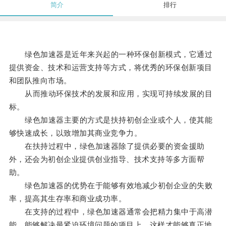
简介
排行
绿色加速器是近年来兴起的一种环保创新模式，它通过
提供资金、技术和运营支持等方式，将优秀的环保创新项目
和团队推向市场。
从而推动环保技术的发展和应用，实现可持续发展的目
标。
绿色加速器主要的方式是扶持初创企业或个人，使其能
够快速成长，以致增加其商业竞争力。
在扶持过程中，绿色加速器除了提供必要的资金援助
外，还会为初创企业提供创业指导、技术支持等多方面帮
助。
绿色加速器的优势在于能够有效地减少初创企业的失败
率，提高其生存率和商业成功率。
在支持的过程中，绿色加速器通常会把精力集中于高潜
能、能够解决最紧迫环境问题的项目上，这样才能够真正地