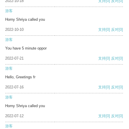
2022-10-18
支持
[0]
反对
[0]
游客
Horny Shriya called you
2022-10-10
支持
[0]
反对
[0]
游客
You have 5 minute oppor
2022-07-21
支持
[0]
反对
[0]
游客
Hello, Greetings fr
2022-07-16
支持
[0]
反对
[0]
游客
Horny Shriya called you
2022-07-12
支持
[0]
反对
[0]
游客