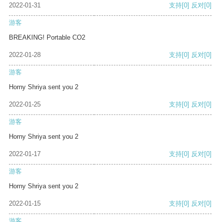
2022-01-31
支持
[0]
反对
[0]
游客
BREAKING! Portable CO2
2022-01-28
支持
[0]
反对
[0]
游客
Horny Shriya sent you 2
2022-01-25
支持
[0]
反对
[0]
游客
Horny Shriya sent you 2
2022-01-17
支持
[0]
反对
[0]
游客
Horny Shriya sent you 2
2022-01-15
支持
[0]
反对
[0]
游客