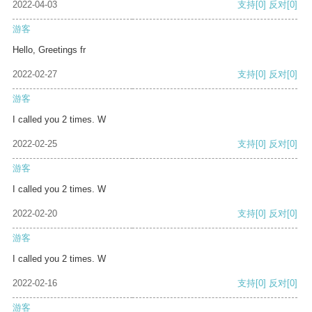
2022-04-03
支持
[0]
反对
[0]
游客
Hello, Greetings fr
2022-02-27
支持
[0]
反对
[0]
游客
I called you 2 times. W
2022-02-25
支持
[0]
反对
[0]
游客
I called you 2 times. W
2022-02-20
支持
[0]
反对
[0]
游客
I called you 2 times. W
2022-02-16
支持
[0]
反对
[0]
游客