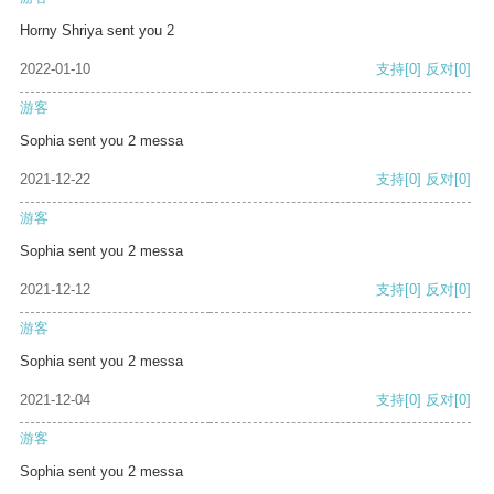
Horny Shriya sent you 2
2022-01-10
支持
[0]
反对
[0]
游客
Sophia sent you 2 messa
2021-12-22
支持
[0]
反对
[0]
游客
Sophia sent you 2 messa
2021-12-12
支持
[0]
反对
[0]
游客
Sophia sent you 2 messa
2021-12-04
支持
[0]
反对
[0]
游客
Sophia sent you 2 messa