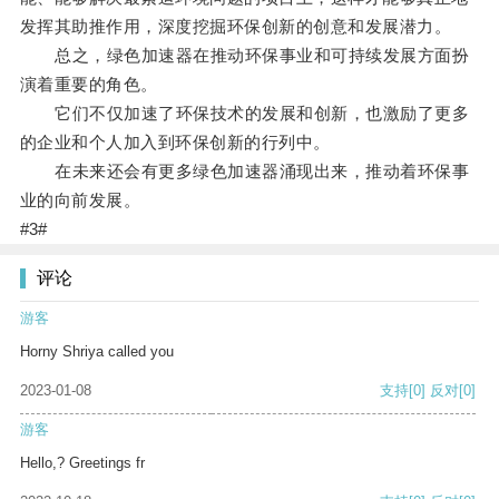
发挥其助推作用，深度挖掘环保创新的创意和发展潜力。
总之，绿色加速器在推动环保事业和可持续发展方面扮
演着重要的角色。
它们不仅加速了环保技术的发展和创新，也激励了更多
的企业和个人加入到环保创新的行列中。
在未来还会有更多绿色加速器涌现出来，推动着环保事
业的向前发展。
#3#
评论
游客
Horny Shriya called you
2023-01-08
支持
[0]
反对
[0]
游客
Hello,? Greetings fr