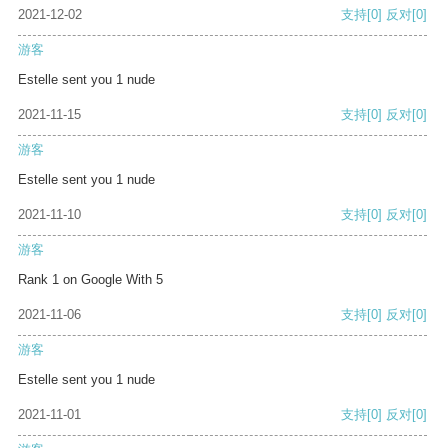
2021-12-02
支持
[0]
反对
[0]
游客
Estelle sent you 1 nude
2021-11-15
支持
[0]
反对
[0]
游客
Estelle sent you 1 nude
2021-11-10
支持
[0]
反对
[0]
游客
Rank 1 on Google With 5
2021-11-06
支持
[0]
反对
[0]
游客
Estelle sent you 1 nude
2021-11-01
支持
[0]
反对
[0]