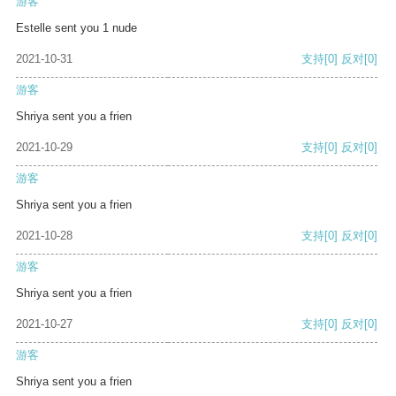
游客
Estelle sent you 1 nude
2021-10-31
支持
[0]
反对
[0]
游客
Shriya sent you a frien
2021-10-29
支持
[0]
反对
[0]
游客
Shriya sent you a frien
2021-10-28
支持
[0]
反对
[0]
游客
Shriya sent you a frien
2021-10-27
支持
[0]
反对
[0]
游客
Shriya sent you a frien