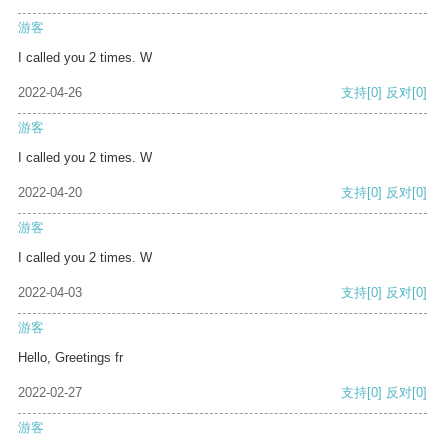
游客
I called you 2 times. W
2022-04-26
支持
[0]
反对
[0]
游客
I called you 2 times. W
2022-04-20
支持
[0]
反对
[0]
游客
I called you 2 times. W
2022-04-03
支持
[0]
反对
[0]
游客
Hello, Greetings fr
2022-02-27
支持
[0]
反对
[0]
游客