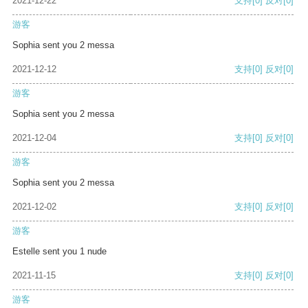
2021-12-22
支持
[0]
反对
[0]
游客
Sophia sent you 2 messa
2021-12-12
支持
[0]
反对
[0]
游客
Sophia sent you 2 messa
2021-12-04
支持
[0]
反对
[0]
游客
Sophia sent you 2 messa
2021-12-02
支持
[0]
反对
[0]
游客
Estelle sent you 1 nude
2021-11-15
支持
[0]
反对
[0]
游客