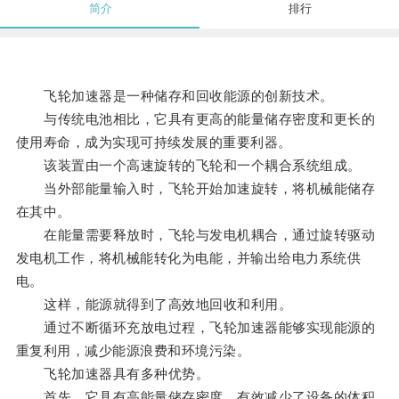
简介
排行
飞轮加速器是一种储存和回收能源的创新技术。
与传统电池相比，它具有更高的能量储存密度和更长的
使用寿命，成为实现可持续发展的重要利器。
该装置由一个高速旋转的飞轮和一个耦合系统组成。
当外部能量输入时，飞轮开始加速旋转，将机械能储存
在其中。
在能量需要释放时，飞轮与发电机耦合，通过旋转驱动
发电机工作，将机械能转化为电能，并输出给电力系统供
电。
这样，能源就得到了高效地回收和利用。
通过不断循环充放电过程，飞轮加速器能够实现能源的
重复利用，减少能源浪费和环境污染。
飞轮加速器具有多种优势。
首先，它具有高能量储存密度，有效减少了设备的体积