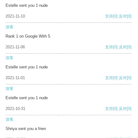
Estelle sent you 1 nude
2021-11-10
支持
[0]
反对
[0]
游客
Rank 1 on Google With 5
2021-11-06
支持
[0]
反对
[0]
游客
Estelle sent you 1 nude
2021-11-01
支持
[0]
反对
[0]
游客
Estelle sent you 1 nude
2021-10-31
支持
[0]
反对
[0]
游客
Shriya sent you a frien