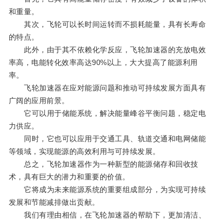
和重量。
其次，飞轮可以长时间运转而不损耗能量，具有长寿命
的特点。
此外，由于其不依赖化学反应，飞轮加速器的充放电效
率高，电能转化效率高达90%以上，大大提高了能源利用
率。
飞轮加速器在应对能源问题和推动可持续发展方面具有
广阔的应用前景。
它可以用于储能系统，解决能量峰谷平衡问题，稳定电
力供应。
同时，它也可以应用于交通工具、轨道交通和电网储能
等领域，实现能源的高效利用与可持续发展。
总之，飞轮加速器作为一种新型的能源储存和回收技
术，具有巨大的潜力和重要的价值。
它将成为未来能源系统的重要组成部分，为实现可持续
发展和节能减排做出贡献。
我们有理由相信，在飞轮加速器的帮助下，更加清洁、