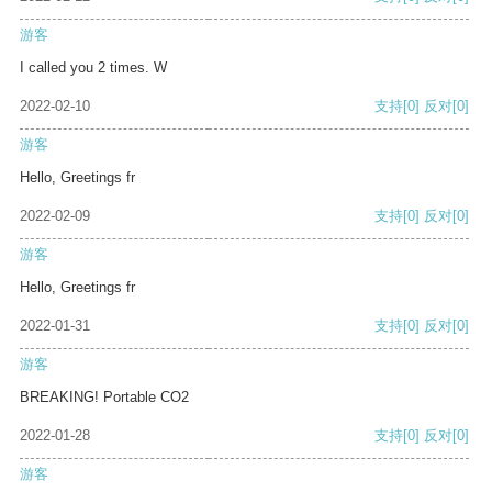
游客
I called you 2 times. W
2022-02-10
支持
[0]
反对
[0]
游客
Hello, Greetings fr
2022-02-09
支持
[0]
反对
[0]
游客
Hello, Greetings fr
2022-01-31
支持
[0]
反对
[0]
游客
BREAKING! Portable CO2
2022-01-28
支持
[0]
反对
[0]
游客