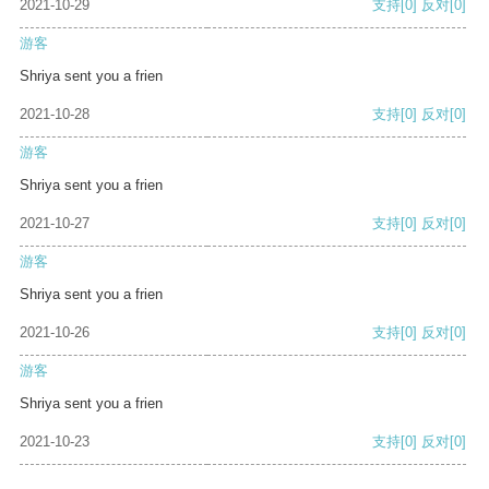
2021-10-29
支持
[0]
反对
[0]
游客
Shriya sent you a frien
2021-10-28
支持
[0]
反对
[0]
游客
Shriya sent you a frien
2021-10-27
支持
[0]
反对
[0]
游客
Shriya sent you a frien
2021-10-26
支持
[0]
反对
[0]
游客
Shriya sent you a frien
2021-10-23
支持
[0]
反对
[0]