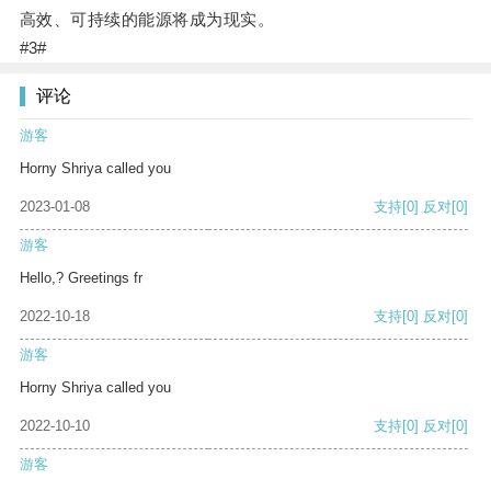
高效、可持续的能源将成为现实。
#3#
评论
游客
Horny Shriya called you
2023-01-08
支持
[0]
反对
[0]
游客
Hello,? Greetings fr
2022-10-18
支持
[0]
反对
[0]
游客
Horny Shriya called you
2022-10-10
支持
[0]
反对
[0]
游客