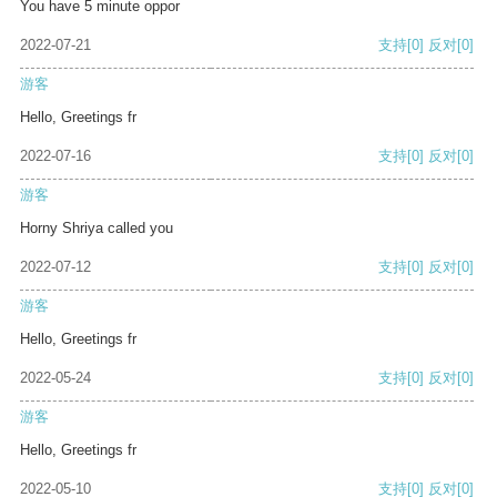
You have 5 minute oppor
2022-07-21
支持
[0]
反对
[0]
游客
Hello, Greetings fr
2022-07-16
支持
[0]
反对
[0]
游客
Horny Shriya called you
2022-07-12
支持
[0]
反对
[0]
游客
Hello, Greetings fr
2022-05-24
支持
[0]
反对
[0]
游客
Hello, Greetings fr
2022-05-10
支持
[0]
反对
[0]