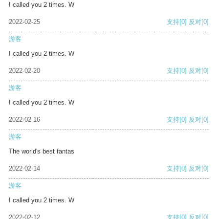
I called you 2 times. W
2022-02-25
支持
[0]
反对
[0]
游客
I called you 2 times. W
2022-02-20
支持
[0]
反对
[0]
游客
I called you 2 times. W
2022-02-16
支持
[0]
反对
[0]
游客
The world's best fantas
2022-02-14
支持
[0]
反对
[0]
游客
I called you 2 times. W
2022-02-12
支持
[0]
反对
[0]