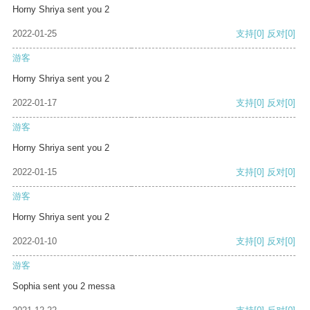
Horny Shriya sent you 2
2022-01-25
支持
[0]
反对
[0]
游客
Horny Shriya sent you 2
2022-01-17
支持
[0]
反对
[0]
游客
Horny Shriya sent you 2
2022-01-15
支持
[0]
反对
[0]
游客
Horny Shriya sent you 2
2022-01-10
支持
[0]
反对
[0]
游客
Sophia sent you 2 messa